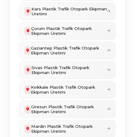
Kars Plastik Trafik Otopark Ekipman
Üretimi
Çorum Plastik Trafik Otopark
Ekipman Üretimi
Gaziantep Plastik Trafik Otopark
Ekipman Üretimi
Sivas Plastik Trafik Otopark
Ekipman Üretimi
Kırıkkale Plastik Trafik Otopark
Ekipman Üretimi
Giresun Plastik Trafik Otopark
Ekipman Üretimi
Mardin Plastik Trafik Otopark
Ekipman Üretimi