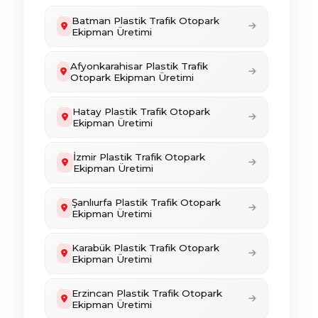
Batman Plastik Trafik Otopark
Ekipman Üretimi
Afyonkarahisar Plastik Trafik
Otopark Ekipman Üretimi
Hatay Plastik Trafik Otopark
Ekipman Üretimi
İzmir Plastik Trafik Otopark
Ekipman Üretimi
Şanlıurfa Plastik Trafik Otopark
Ekipman Üretimi
Karabük Plastik Trafik Otopark
Ekipman Üretimi
Erzincan Plastik Trafik Otopark
Ekipman Üretimi