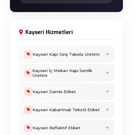
Kayseri Hizmetleri
Kayseri Kapı Giriş Tabela Üretimi
Kayseri İç Mekan Kapı İsimlik
Üretimi
Kayseri Damla Etiket
Kayseri Kabartmalı Tekstil Etiket
Kayseri Reflektif Etiket