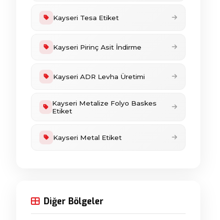
Kayseri Tesa Etiket
Kayseri Pirinç Asit İndirme
Kayseri ADR Levha Üretimi
Kayseri Metalize Folyo Baskes
Etiket
Kayseri Metal Etiket
Diğer Bölgeler