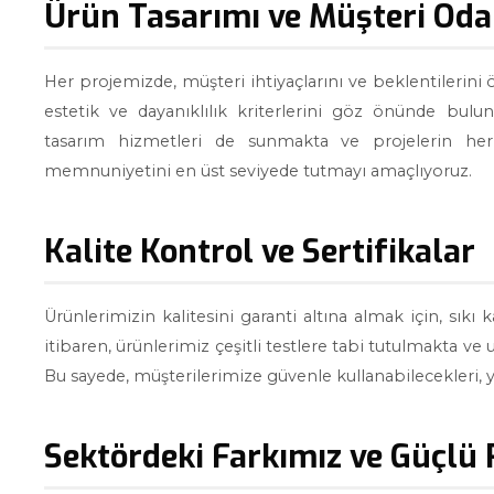
Ürün Tasarımı ve Müşteri Oda
Her projemizde, müşteri ihtiyaçlarını ve beklentilerini
estetik ve dayanıklılık kriterlerini göz önünde bulu
tasarım hizmetleri de sunmakta ve projelerin her
memnuniyetini en üst seviyede tutmayı amaçlıyoruz.
Kalite Kontrol ve Sertifikalar
Ürünlerimizin kalitesini garanti altına almak için, sık
itibaren, ürünlerimiz çeşitli testlere tabi tutulmakta ve 
Bu sayede, müşterilerimize güvenle kullanabilecekleri, 
Sektördeki Farkımız ve Güçlü 