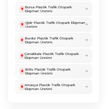
Bursa Plastik Trafik Otopark
Ekipman Üretimi
Iğdır Plastik Trafik Otopark Ekipman
Üretimi
Burdur Plastik Trafik Otopark
Ekipman Üretimi
Çanakkale Plastik Trafik Otopark
Ekipman Üretimi
Bitlis Plastik Trafik Otopark
Ekipman Üretimi
Amasya Plastik Trafik Otopark
Ekipman Üretimi