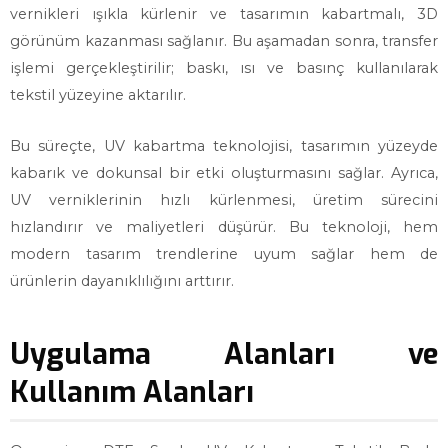
vernikleri ışıkla kürlenir ve tasarımın kabartmalı, 3D
görünüm kazanması sağlanır. Bu aşamadan sonra, transfer
işlemi gerçekleştirilir; baskı, ısı ve basınç kullanılarak
tekstil yüzeyine aktarılır.
Bu süreçte, UV kabartma teknolojisi, tasarımın yüzeyde
kabarık ve dokunsal bir etki oluşturmasını sağlar. Ayrıca,
UV verniklerinin hızlı kürlenmesi, üretim sürecini
hızlandırır ve maliyetleri düşürür. Bu teknoloji, hem
modern tasarım trendlerine uyum sağlar hem de
ürünlerin dayanıklılığını arttırır.
Uygulama Alanları ve
Kullanım Alanları