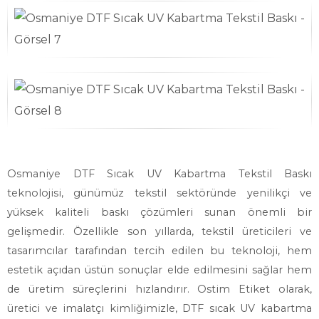
Osmaniye DTF Sıcak UV Kabartma Tekstil Baskı
teknolojisi, günümüz tekstil sektöründe yenilikçi ve
yüksek kaliteli baskı çözümleri sunan önemli bir
gelişmedir. Özellikle son yıllarda, tekstil üreticileri ve
tasarımcılar tarafından tercih edilen bu teknoloji, hem
estetik açıdan üstün sonuçlar elde edilmesini sağlar hem
de üretim süreçlerini hızlandırır. Ostim Etiket olarak,
üretici ve imalatçı kimliğimizle, DTF sıcak UV kabartma