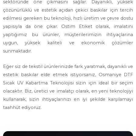
sektöründe öne çıkmasını sağlar. Dayanıklı, yüksek
çözünürlüklü ve estetik açıdan çekici baskılar için tercih
edilmesi gereken bu teknoloji, hızlı üretim ve çevre dostu
yapısıyla da öne çıkar. Ostim Etiket olarak, imalatını
yaptığımız bu ürünler, müşterilerimizin ihtiyaçlarına
uygun, yüksek kaliteli ve ekonomik çözümler
sunmaktadır.
Eğer siz de tekstil ürünlerinizde fark yaratmak, dayanıklı ve
estetik baskılar elde etmek istiyorsanız, Osmaniye DTF
Sıcak UV Kabartma Teknolojisi sizin için ideal bir seçim
olacaktır. Biz, üretici ve imalatçı olarak, en yeni teknolojiyi
kullanarak, sizin ihtiyaçlarınızı en iyi şekilde karşılamayı
taahhüt ediyoruz.