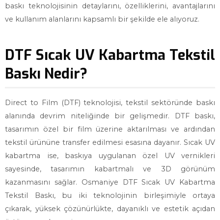
baskı teknolojisinin detaylarını, özelliklerini, avantajlarını
ve kullanım alanlarını kapsamlı bir şekilde ele alıyoruz.
DTF Sıcak UV Kabartma Tekstil
Baskı Nedir?
Direct to Film (DTF) teknolojisi, tekstil sektöründe baskı
alanında devrim niteliğinde bir gelişmedir. DTF baskı,
tasarımın özel bir film üzerine aktarılması ve ardından
tekstil ürününe transfer edilmesi esasına dayanır. Sıcak UV
kabartma ise, baskıya uygulanan özel UV vernikleri
sayesinde, tasarımın kabartmalı ve 3D görünüm
kazanmasını sağlar. Osmaniye DTF Sıcak UV Kabartma
Tekstil Baskı, bu iki teknolojinin birleşimiyle ortaya
çıkarak, yüksek çözünürlükte, dayanıklı ve estetik açıdan