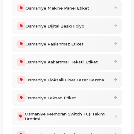
Osmaniye Makine Panel Etiket
Osmaniye Dijital Baskı Folyo
Osmaniye Paslanmaz Etiket
Osmaniye Kabartmalı Tekstil Etiket
Osmaniye Eloksallı Fiber Lazer Kazıma
Osmaniye Leksan Etiket
Osmaniye Membran Switch Tuş Takımı
Üretimi