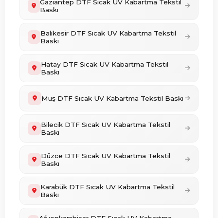
Gaziantep DTF Sıcak UV Kabartma Tekstil
Baskı
Balıkesir DTF Sıcak UV Kabartma Tekstil
Baskı
Hatay DTF Sıcak UV Kabartma Tekstil
Baskı
Muş DTF Sıcak UV Kabartma Tekstil Baskı
Bilecik DTF Sıcak UV Kabartma Tekstil
Baskı
Düzce DTF Sıcak UV Kabartma Tekstil
Baskı
Karabük DTF Sıcak UV Kabartma Tekstil
Baskı