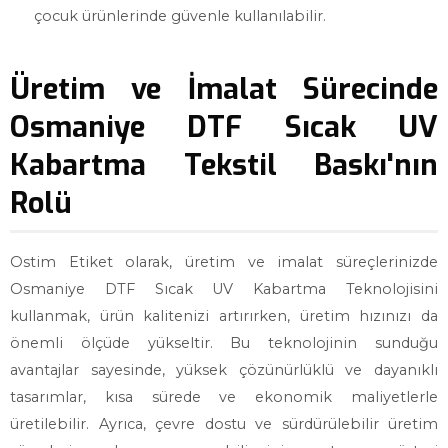
çocuk ürünlerinde güvenle kullanılabilir.
Üretim ve İmalat Sürecinde
Osmaniye DTF Sıcak UV
Kabartma Tekstil Baskı'nın
Rolü
Ostim Etiket olarak, üretim ve imalat süreçlerinizde
Osmaniye DTF Sıcak UV Kabartma Teknolojisini
kullanmak, ürün kalitenizi artırırken, üretim hızınızı da
önemli ölçüde yükseltir. Bu teknolojinin sunduğu
avantajlar sayesinde, yüksek çözünürlüklü ve dayanıklı
tasarımlar, kısa sürede ve ekonomik maliyetlerle
üretilebilir. Ayrıca, çevre dostu ve sürdürülebilir üretim