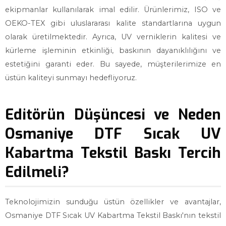
ekipmanlar kullanılarak imal edilir. Ürünlerimiz, ISO ve
OEKO-TEX gibi uluslararası kalite standartlarına uygun
olarak üretilmektedir. Ayrıca, UV verniklerin kalitesi ve
kürleme işleminin etkinliği, baskının dayanıklılığını ve
estetiğini garanti eder. Bu sayede, müşterilerimize en
üstün kaliteyi sunmayı hedefliyoruz.
Editörün Düşüncesi ve Neden
Osmaniye DTF Sıcak UV
Kabartma Tekstil Baskı Tercih
Edilmeli?
Teknolojimizin sunduğu üstün özellikler ve avantajlar,
Osmaniye DTF Sıcak UV Kabartma Tekstil Baskı'nın tekstil