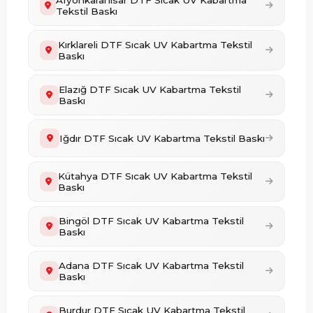
Afyonkarahisar DTF Sıcak UV Kabartma
Tekstil Baskı
Kırklareli DTF Sıcak UV Kabartma Tekstil
Baskı
Elazığ DTF Sıcak UV Kabartma Tekstil
Baskı
Iğdır DTF Sıcak UV Kabartma Tekstil Baskı
Kütahya DTF Sıcak UV Kabartma Tekstil
Baskı
Bingöl DTF Sıcak UV Kabartma Tekstil
Baskı
Adana DTF Sıcak UV Kabartma Tekstil
Baskı
Burdur DTF Sıcak UV Kabartma Tekstil