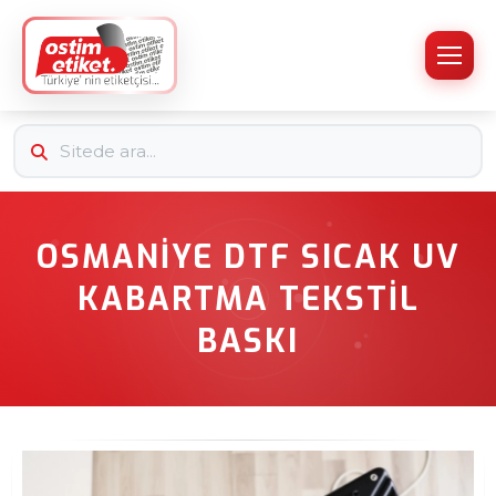
OSMANIYE DTF SICAK UV
KABARTMA TEKSTIL
BASKI