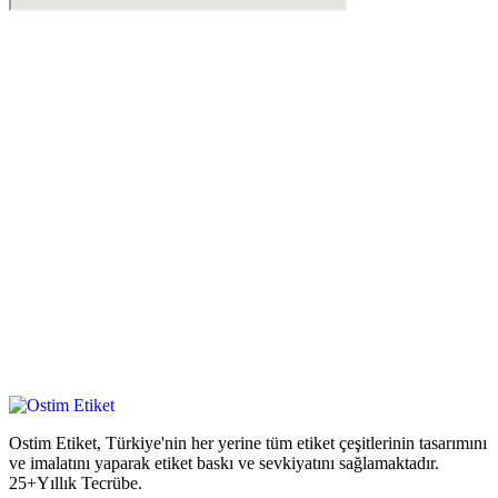
Ostim Etiket, Türkiye'nin her yerine tüm etiket çeşitlerinin tasarımını
ve imalatını yaparak etiket baskı ve sevkiyatını sağlamaktadır.
25+Yıllık Tecrübe.