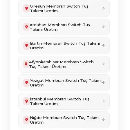
Giresun Membran Switch Tuş
Takımı Üretimi
Ardahan Membran Switch Tuş
Takımı Üretimi
Bartın Membran Switch Tuş Takımı
Üretimi
Afyonkarahisar Membran Switch
Tuş Takımı Üretimi
Yozgat Membran Switch Tuş Takımı
Üretimi
İstanbul Membran Switch Tuş
Takımı Üretimi
Niğde Membran Switch Tuş Takımı
Üretimi