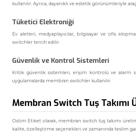
kullanılır. Ayrıca, dayanıklı ve estetik görünümleriyle ara
Tüketici Elektroniği
Ev aletleri, medyaplayıcılar, bilgisayar ve ofis ekipm
switchler tercih edilir.
Güvenlik ve Kontrol Sistemleri
Kritik güvenlik sistemleri, erişim kontrolü ve alarm s
uygulamalarda membran switchler kullanılır.
Membran Switch Tuş Takımı Ür
Ostim Etiket olarak, membran switch tuş takımı üreti
kalite, özelleştirme seçenekleri ve zamanında teslim gar