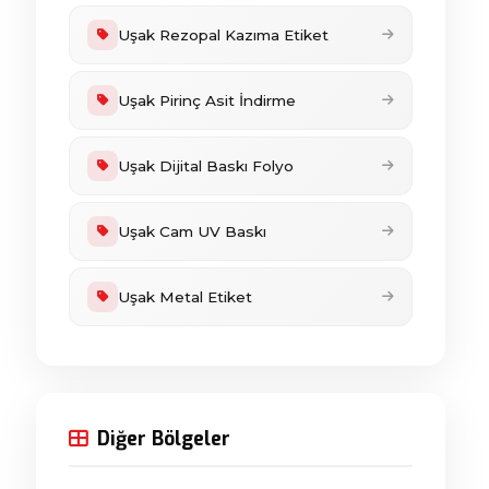
Uşak Rezopal Kazıma Etiket
Uşak Pirinç Asit İndirme
Uşak Dijital Baskı Folyo
Uşak Cam UV Baskı
Uşak Metal Etiket
Diğer Bölgeler