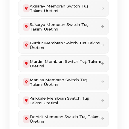
Aksaray Membran Switch Tuş
Takımı Üretimi
Sakarya Membran Switch Tuş
Takımı Üretimi
Burdur Membran Switch Tuş Takımı
Üretimi
Mardin Membran Switch Tuş Takımı
Üretimi
Manisa Membran Switch Tuş
Takımı Üretimi
Kırıkkale Membran Switch Tuş
Takımı Üretimi
Denizli Membran Switch Tuş Takımı
Üretimi