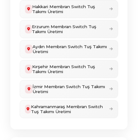
Hakkari Membran Switch Tuş
Takımı Üretimi
Erzurum Membran Switch Tuş
Takımı Üretimi
Aydın Membran Switch Tuş Takımı
Üretimi
Kırşehir Membran Switch Tuş
Takımı Üretimi
İzmir Membran Switch Tuş Takımı
Üretimi
Kahramanmaraş Membran Switch
Tuş Takımı Üretimi