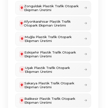
Zonguldak Plastik Trafik Otopark
Ekipman Üretimi
Afyonkarahisar Plastik Trafik
Otopark Ekipman Üretimi
Muğla Plastik Trafik Otopark
Ekipman Üretimi
Eskişehir Plastik Trafik Otopark
Ekipman Üretimi
Uşak Plastik Trafik Otopark
Ekipman Üretimi
Sakarya Plastik Trafik Otopark
Ekipman Üretimi
Balıkesir Plastik Trafik Otopark
Ekipman Üretimi