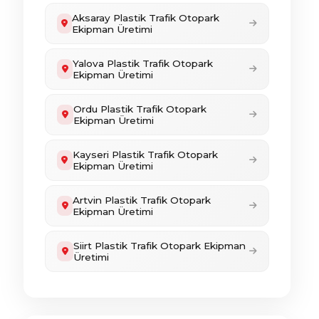
Aksaray Plastik Trafik Otopark
Ekipman Üretimi
Yalova Plastik Trafik Otopark
Ekipman Üretimi
Ordu Plastik Trafik Otopark
Ekipman Üretimi
Kayseri Plastik Trafik Otopark
Ekipman Üretimi
Artvin Plastik Trafik Otopark
Ekipman Üretimi
Siirt Plastik Trafik Otopark Ekipman
Üretimi