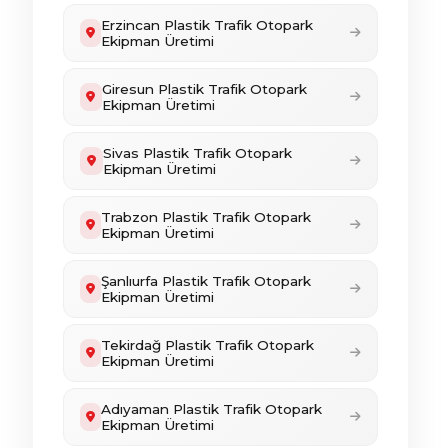
Erzincan Plastik Trafik Otopark
Ekipman Üretimi
Giresun Plastik Trafik Otopark
Ekipman Üretimi
Sivas Plastik Trafik Otopark
Ekipman Üretimi
Trabzon Plastik Trafik Otopark
Ekipman Üretimi
Şanlıurfa Plastik Trafik Otopark
Ekipman Üretimi
Tekirdağ Plastik Trafik Otopark
Ekipman Üretimi
Adıyaman Plastik Trafik Otopark
Ekipman Üretimi