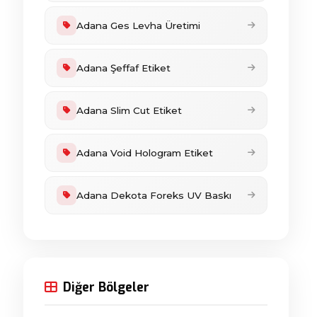
Adana Ges Levha Üretimi
Adana Şeffaf Etiket
Adana Slim Cut Etiket
Adana Void Hologram Etiket
Adana Dekota Foreks UV Baskı
Diğer Bölgeler