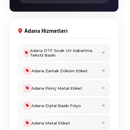
Adana Hizmetleri
Adana DTF Sıcak UV Kabartma
Tekstil Baskı
Adana Zamak Döküm Etiket
Adana Pirinç Metal Etiket
Adana Dijital Baskı Folyo
Adana Metal Etiket