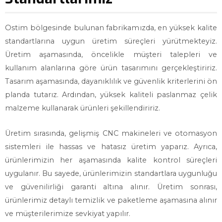
Ostim bölgesinde bulunan fabrikamızda, en yüksek kalite
standartlarına uygun üretim süreçleri yürütmekteyiz.
Üretim aşamasında, öncelikle müşteri talepleri ve
kullanım alanlarına göre ürün tasarımını gerçekleştiririz.
Tasarım aşamasında, dayanıklılık ve güvenlik kriterlerini ön
planda tutarız. Ardından, yüksek kaliteli paslanmaz çelik
malzeme kullanarak ürünleri şekillendiririz.
Üretim sırasında, gelişmiş CNC makineleri ve otomasyon
sistemleri ile hassas ve hatasız üretim yaparız. Ayrıca,
ürünlerimizin her aşamasında kalite kontrol süreçleri
uygulanır. Bu sayede, ürünlerimizin standartlara uygunluğu
ve güvenilirliği garanti altına alınır. Üretim sonrası,
ürünlerimiz detaylı temizlik ve paketleme aşamasına alınır
ve müşterilerimize sevkiyat yapılır.