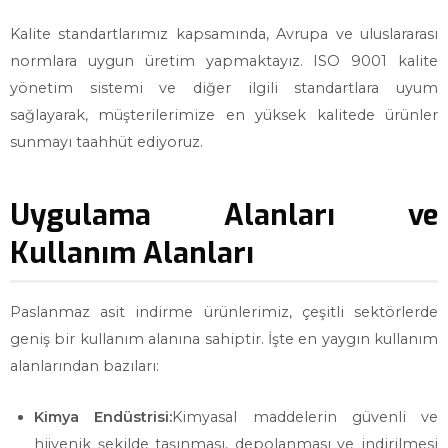
Kalite standartlarımız kapsamında, Avrupa ve uluslararası
normlara uygun üretim yapmaktayız. ISO 9001 kalite
yönetim sistemi ve diğer ilgili standartlara uyum
sağlayarak, müşterilerimize en yüksek kalitede ürünler
sunmayı taahhüt ediyoruz.
Uygulama Alanları ve
Kullanım Alanları
Paslanmaz asit indirme ürünlerimiz, çeşitli sektörlerde
geniş bir kullanım alanına sahiptir. İşte en yaygın kullanım
alanlarından bazıları:
Kimya Endüstrisi:
Kimyasal maddelerin güvenli ve
hijyenik şekilde taşınması, depolanması ve indirilmesi