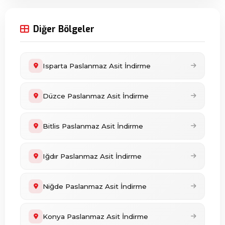
Diğer Bölgeler
Isparta Paslanmaz Asit İndirme
Düzce Paslanmaz Asit İndirme
Bitlis Paslanmaz Asit İndirme
Iğdır Paslanmaz Asit İndirme
Niğde Paslanmaz Asit İndirme
Konya Paslanmaz Asit İndirme