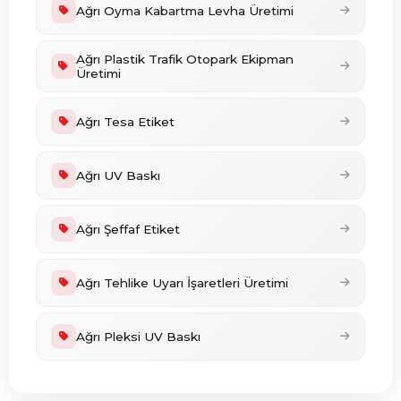
Ağrı Oyma Kabartma Levha Üretimi
Ağrı Plastik Trafik Otopark Ekipman
Üretimi
Ağrı Tesa Etiket
Ağrı UV Baskı
Ağrı Şeffaf Etiket
Ağrı Tehlike Uyarı İşaretleri Üretimi
Ağrı Pleksi UV Baskı