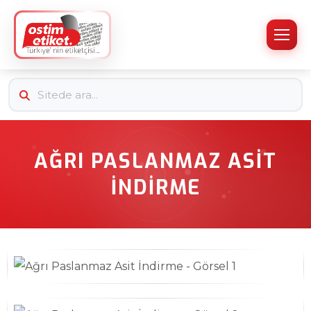
AĞRI PASLANMAZ ASIT
İNDIRME