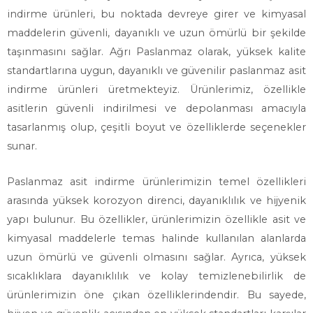
indirme ürünleri, bu noktada devreye girer ve kimyasal
maddelerin güvenli, dayanıklı ve uzun ömürlü bir şekilde
taşınmasını sağlar. Ağrı Paslanmaz olarak, yüksek kalite
standartlarına uygun, dayanıklı ve güvenilir paslanmaz asit
indirme ürünleri üretmekteyiz. Ürünlerimiz, özellikle
asitlerin güvenli indirilmesi ve depolanması amacıyla
tasarlanmış olup, çeşitli boyut ve özelliklerde seçenekler
sunar.
Paslanmaz asit indirme ürünlerimizin temel özellikleri
arasında yüksek korozyon direnci, dayanıklılık ve hijyenik
yapı bulunur. Bu özellikler, ürünlerimizin özellikle asit ve
kimyasal maddelerle temas halinde kullanılan alanlarda
uzun ömürlü ve güvenli olmasını sağlar. Ayrıca, yüksek
sıcaklıklara dayanıklılık ve kolay temizlenebilirlik de
ürünlerimizin öne çıkan özelliklerindendir. Bu sayede,