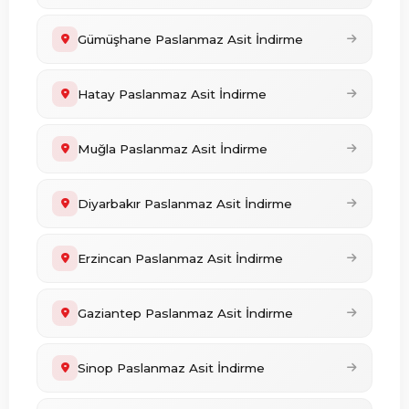
Gümüşhane Paslanmaz Asit İndirme
Hatay Paslanmaz Asit İndirme
Muğla Paslanmaz Asit İndirme
Diyarbakır Paslanmaz Asit İndirme
Erzincan Paslanmaz Asit İndirme
Gaziantep Paslanmaz Asit İndirme
Sinop Paslanmaz Asit İndirme