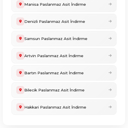
Manisa Paslanmaz Asit İndirme
Denizli Paslanmaz Asit İndirme
Samsun Paslanmaz Asit İndirme
Artvin Paslanmaz Asit İndirme
Bartın Paslanmaz Asit İndirme
Bilecik Paslanmaz Asit İndirme
Hakkari Paslanmaz Asit İndirme