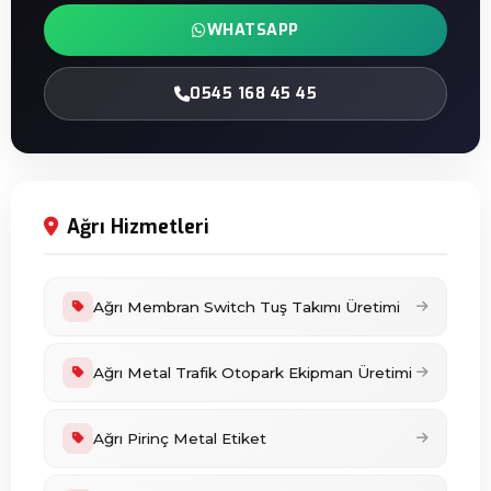
WHATSAPP
0545 168 45 45
Ağrı Hizmetleri
Ağrı Membran Switch Tuş Takımı Üretimi
Ağrı Metal Trafik Otopark Ekipman Üretimi
Ağrı Pirinç Metal Etiket