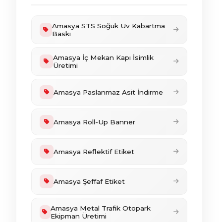
Amasya STS Soğuk Uv Kabartma
Baskı
Amasya İç Mekan Kapı İsimlik
Üretimi
Amasya Paslanmaz Asit İndirme
Amasya Roll-Up Banner
Amasya Reflektif Etiket
Amasya Şeffaf Etiket
Amasya Metal Trafik Otopark
Ekipman Üretimi