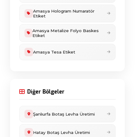
Amasya Hologram Numaratör
Etiket
Amasya Metalize Folyo Baskes
Etiket
Amasya Tesa Etiket
Diğer Bölgeler
Şanlıurfa Botaş Levha Üretimi
Hatay Botaş Levha Üretimi