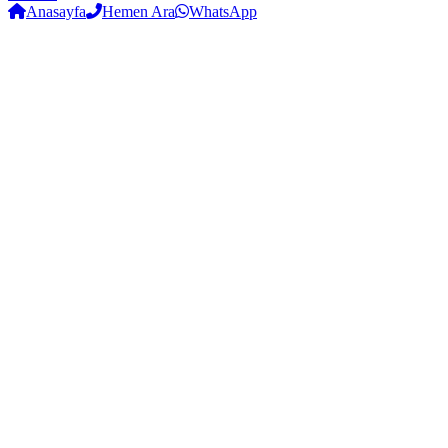
Anasayfa
Hemen Ara
WhatsApp