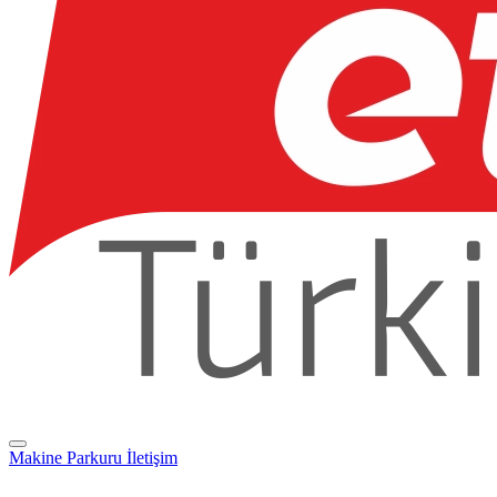
Makine Parkuru
İletişim