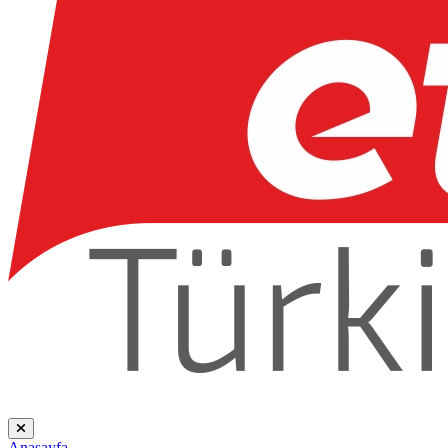
Anasayfa