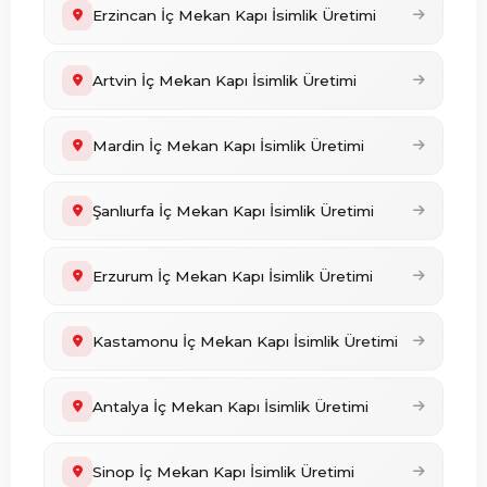
Erzincan İç Mekan Kapı İsimlik Üretimi
Artvin İç Mekan Kapı İsimlik Üretimi
Mardin İç Mekan Kapı İsimlik Üretimi
Şanlıurfa İç Mekan Kapı İsimlik Üretimi
Erzurum İç Mekan Kapı İsimlik Üretimi
Kastamonu İç Mekan Kapı İsimlik Üretimi
Antalya İç Mekan Kapı İsimlik Üretimi
Sinop İç Mekan Kapı İsimlik Üretimi