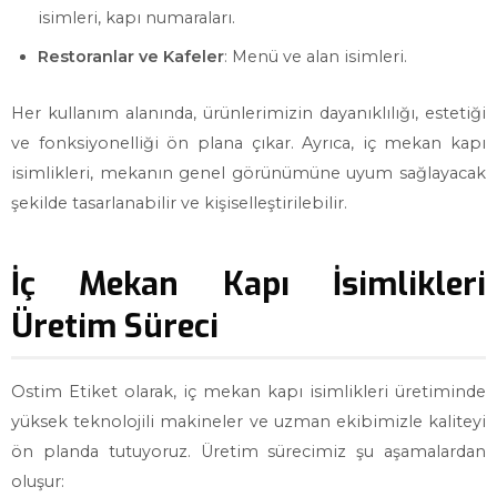
isimleri, kapı numaraları.
Restoranlar ve Kafeler
: Menü ve alan isimleri.
Her kullanım alanında, ürünlerimizin dayanıklılığı, estetiği
ve fonksiyonelliği ön plana çıkar. Ayrıca, iç mekan kapı
isimlikleri, mekanın genel görünümüne uyum sağlayacak
şekilde tasarlanabilir ve kişiselleştirilebilir.
İç Mekan Kapı İsimlikleri
Üretim Süreci
Ostim Etiket olarak, iç mekan kapı isimlikleri üretiminde
yüksek teknolojili makineler ve uzman ekibimizle kaliteyi
ön planda tutuyoruz. Üretim sürecimiz şu aşamalardan
oluşur: