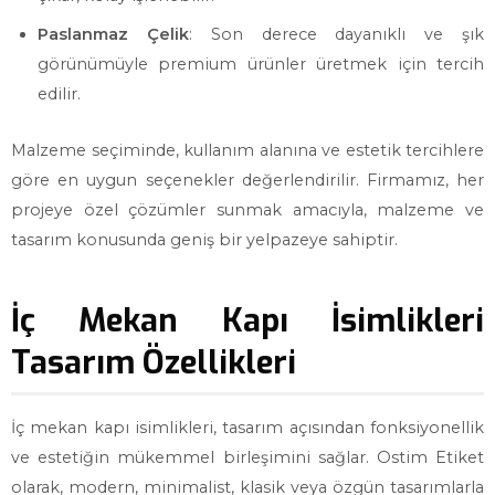
Paslanmaz Çelik
: Son derece dayanıklı ve şık
görünümüyle premium ürünler üretmek için tercih
edilir.
Malzeme seçiminde, kullanım alanına ve estetik tercihlere
göre en uygun seçenekler değerlendirilir. Firmamız, her
projeye özel çözümler sunmak amacıyla, malzeme ve
tasarım konusunda geniş bir yelpazeye sahiptir.
İç Mekan Kapı İsimlikleri
Tasarım Özellikleri
İç mekan kapı isimlikleri, tasarım açısından fonksiyonellik
ve estetiğin mükemmel birleşimini sağlar. Ostim Etiket
olarak, modern, minimalist, klasik veya özgün tasarımlarla