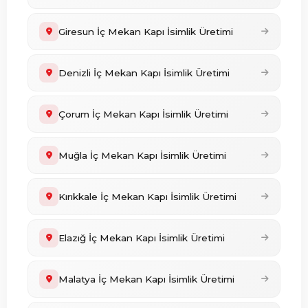
Giresun İç Mekan Kapı İsimlik Üretimi
Denizli İç Mekan Kapı İsimlik Üretimi
Çorum İç Mekan Kapı İsimlik Üretimi
Muğla İç Mekan Kapı İsimlik Üretimi
Kırıkkale İç Mekan Kapı İsimlik Üretimi
Elazığ İç Mekan Kapı İsimlik Üretimi
Malatya İç Mekan Kapı İsimlik Üretimi