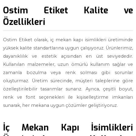
Ostim Etiket Kalite ve
Özellikleri
Ostim Etiket olarak, iç mekan kapı isimlikleri üretiminde
yüksek kalite standartlarına uygun çalışıyoruz. Ürünlerimiz,
dayanıklılık ve estetik açısından en üst seviyededir.
Kullanılan malzemeler, uzun ömürlü kullanım sağlar ve
zamanla bozulma veya renk solması gibi sorunlar
oluşturmaz. Üretim sürecinde, müşteri taleplerine göre
özelleştirilebilir tasarımlar sunarız. Ayrıca, çeşitli boyut,
renk ve font seçenekleri ile kişiselleştirme imkanları
sunarak, her mekana uygun çözümler geliştiriyoruz.
İç Mekan Kapı İsimlikleri