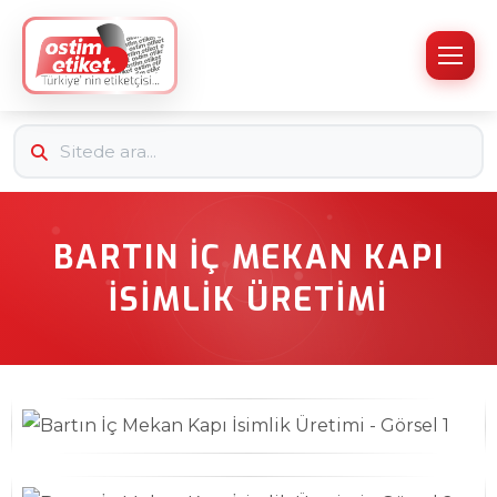
BARTIN İÇ MEKAN KAPI
İSIMLIK ÜRETIMI