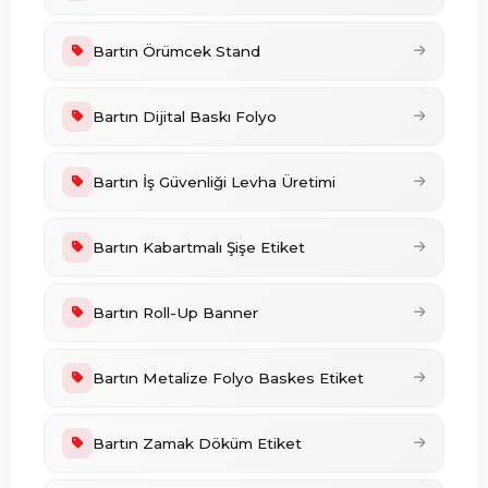
Bartın Örümcek Stand
Bartın Dijital Baskı Folyo
Bartın İş Güvenliği Levha Üretimi
Bartın Kabartmalı Şişe Etiket
Bartın Roll-Up Banner
Bartın Metalize Folyo Baskes Etiket
Bartın Zamak Döküm Etiket