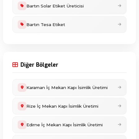
Bartın Solar Etiket Üreticisi
Bartın Tesa Etiket
Diğer Bölgeler
Karaman İç Mekan Kapı İsimlik Üretimi
Rize İç Mekan Kapı İsimlik Üretimi
Edirne İç Mekan Kapı İsimlik Üretimi