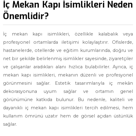
İç Mekan Kapı İsimlikleri Neden
Önemlidir?
İç mekan kapı isimlikleri, özellikle kalabalık veya
profesyonel ortamlarda iletişimi kolaylaştırır. Ofislerde,
hastanelerde, otellerde ve eğitim kurumlarında, doğru ve
net bir şekilde belirlenmiş isimlikler sayesinde, ziyaretçiler
ve çalışanlar aradıkları alanı hızlıca bulabilirler. Ayrıca, iç
mekan kapı isimlikleri, mekanın düzenli ve profesyonel
görünmesini sağlar. Estetik tasarımlarıyla iç mekân
dekorasyonuna uyum sağlar ve ortamın genel
görünümüne katkıda bulunur. Bu nedenle, kaliteli ve
dayanıklı iç mekan kapı isimlikleri tercih edilmesi, hem
kullanım ömrünü uzatır hem de görsel açıdan üstünlük
sağlar.