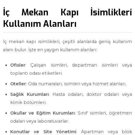
İç Mekan Kapı İsimlikleri
Kullanım Alanları
İç mekan kapı isimlikleri, çeşitli alanlarda geniş kullanım
alanı bulur. İşte en yaygın kullanım alanları:
Ofisler
: Çalışan isimleri, departman isimleri veya
toplantı odası etiketleri.
Oteller
: Oda numaraları, isimleri veya hizmet alanları.
Sağlık Kurumları
: Hasta odaları, doktor odaları veya
klinik bölümleri.
Okullar ve Eğitim Kurumları
: Sınıf isimleri, öğretmen
odaları veya laboratuvarlar.
Konutlar ve Site Yönetimi
: Apartman veya blok