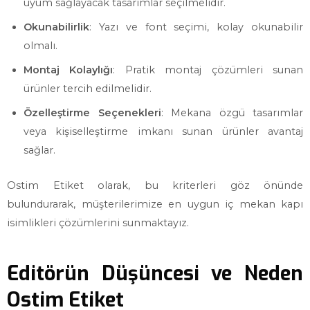
uyum sağlayacak tasarımlar seçilmelidir.
Okunabilirlik
: Yazı ve font seçimi, kolay okunabilir
olmalı.
Montaj Kolaylığı
: Pratik montaj çözümleri sunan
ürünler tercih edilmelidir.
Özelleştirme Seçenekleri
: Mekana özgü tasarımlar
veya kişiselleştirme imkanı sunan ürünler avantaj
sağlar.
Ostim Etiket olarak, bu kriterleri göz önünde
bulundurarak, müşterilerimize en uygun iç mekan kapı
isimlikleri çözümlerini sunmaktayız.
Editörün Düşüncesi ve Neden
Ostim Etiket