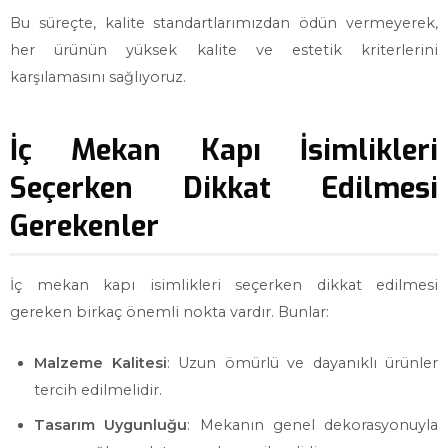
Bu süreçte, kalite standartlarımızdan ödün vermeyerek,
her ürünün yüksek kalite ve estetik kriterlerini
karşılamasını sağlıyoruz.
İç Mekan Kapı İsimlikleri
Seçerken Dikkat Edilmesi
Gerekenler
İç mekan kapı isimlikleri seçerken dikkat edilmesi
gereken birkaç önemli nokta vardır. Bunlar:
Malzeme Kalitesi
: Uzun ömürlü ve dayanıklı ürünler
tercih edilmelidir.
Tasarım Uygunluğu
: Mekanın genel dekorasyonuyla