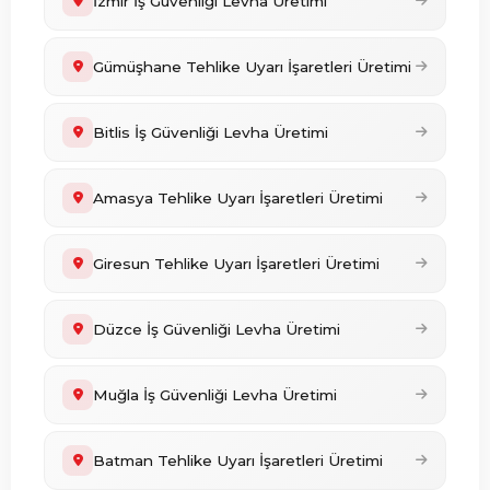
İzmir İş Güvenliği Levha Üretimi
Gümüşhane Tehlike Uyarı İşaretleri Üretimi
Bitlis İş Güvenliği Levha Üretimi
Amasya Tehlike Uyarı İşaretleri Üretimi
Giresun Tehlike Uyarı İşaretleri Üretimi
Düzce İş Güvenliği Levha Üretimi
Muğla İş Güvenliği Levha Üretimi
Batman Tehlike Uyarı İşaretleri Üretimi