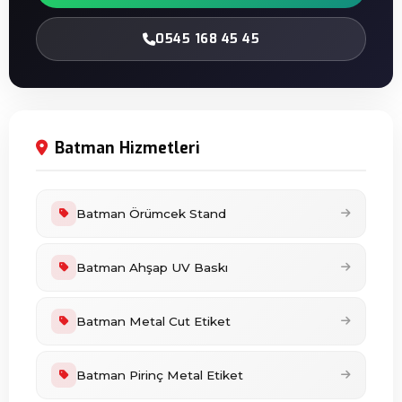
0545 168 45 45
Batman Hizmetleri
Batman Örümcek Stand
Batman Ahşap UV Baskı
Batman Metal Cut Etiket
Batman Pirinç Metal Etiket