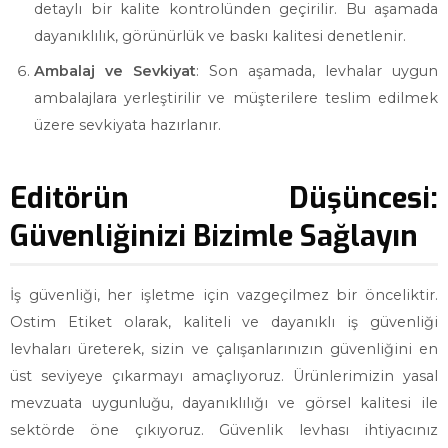
detaylı bir kalite kontrolünden geçirilir. Bu aşamada
dayanıklılık, görünürlük ve baskı kalitesi denetlenir.
Ambalaj ve Sevkiyat
: Son aşamada, levhalar uygun
ambalajlara yerleştirilir ve müşterilere teslim edilmek
üzere sevkiyata hazırlanır.
Editörün Düşüncesi:
Güvenliğinizi Bizimle Sağlayın
İş güvenliği, her işletme için vazgeçilmez bir önceliktir.
Ostim Etiket olarak, kaliteli ve dayanıklı iş güvenliği
levhaları üreterek, sizin ve çalışanlarınızın güvenliğini en
üst seviyeye çıkarmayı amaçlıyoruz. Ürünlerimizin yasal
mevzuata uygunluğu, dayanıklılığı ve görsel kalitesi ile
sektörde öne çıkıyoruz. Güvenlik levhası ihtiyacınız