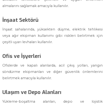
almalarını sağlamak amacıyla kullanılır.
İnşaat Sektörü
İnşaat sahalarında, yüksekten düşme, elektrik tehlikesi
veya ağır ekipman kullanımı gibi riskleri belirtmek için
çeşitli uyarı levhaları kullanılır.
Ofis ve İşyerleri
Ofislerde ve kapalı alanlarda, acil çıkış yolları, yangın
söndürme ekipmanları ve diğer güvenlik önlemlerini
belirtmek amacıyla kullanılır.
Ulaşım ve Depo Alanları
Yükleme-boşaltma alanları, depo ve lojistik