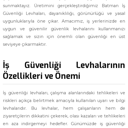
sunmaktayız. Üretimini gerçekleştirdiğimiz Batman İş
Güvenliği Levhaları, dayanıklılığı, görünürlüğü ve yasal
uygunluklarıyla öne çıkar. Amacımız, iş yerlerinizde en
uygun ve güvenilir güvenlik levhalarını kullanmanızı
sağlamak ve sizin için önemli olan güvenliği en üst
seviyeye çıkarmaktır.
İş Güvenliği Levhalarının
Özellikleri ve Önemi
İş güvenliği levhaları, çalışma alanlarındaki tehlikeleri ve
riskleri açıkça belirtmek amacıyla kullanılan uyarı ve bilgi
levhalarıdır. Bu levhalar, hem çalışanların hem de
ziyaretçilerin dikkatini çekerek, olası kazaları ve tehlikeleri
en aza indirgemeyi hedefler. Günümüzde iş güvenliği