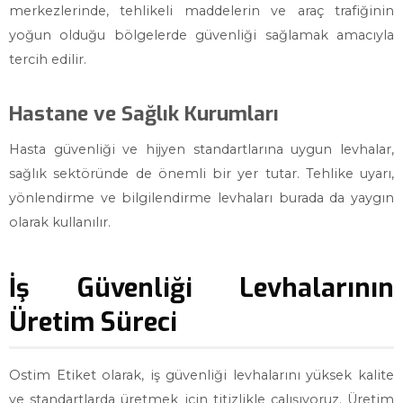
merkezlerinde, tehlikeli maddelerin ve araç trafiğinin
yoğun olduğu bölgelerde güvenliği sağlamak amacıyla
tercih edilir.
Hastane ve Sağlık Kurumları
Hasta güvenliği ve hijyen standartlarına uygun levhalar,
sağlık sektöründe de önemli bir yer tutar. Tehlike uyarı,
yönlendirme ve bilgilendirme levhaları burada da yaygın
olarak kullanılır.
İş Güvenliği Levhalarının
Üretim Süreci
Ostim Etiket olarak, iş güvenliği levhalarını yüksek kalite
ve standartlarda üretmek için titizlikle çalışıyoruz. Üretim