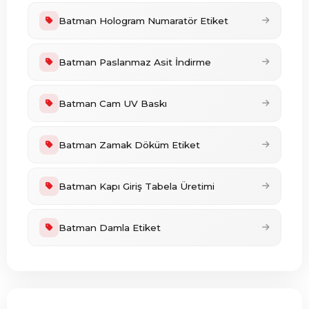
Batman Hologram Numaratör Etiket
Batman Paslanmaz Asit İndirme
Batman Cam UV Baskı
Batman Zamak Döküm Etiket
Batman Kapı Giriş Tabela Üretimi
Batman Damla Etiket