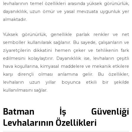
levhalarının temel özellikleri arasında yüksek görünürlük,
dayanıklılık, uzun ömür ve yasal mevzuata uygunluk yer
almaktadır.
Yüksek görünürlük, genellikle parlak renkler ve net
semboller kullanılarak sağlanır. Bu sayede, çalışanların ve
ziyaretçilerin dikkatini hemen çeker ve tehlikenin fark
edilmesini kolaylaştırır. Dayanıklılık ise, levhaların çeşitli
hava koşullarına, kimyasal maddelere ve mekanik etkilere
karşı dirençli olması anlamına gelir. Bu özellikler,
levhaların uzun yıllar boyunca etkili bir şekilde
kullanılmasını sağlar.
Batman İş Güvenliği
Levhalarının Özellikleri