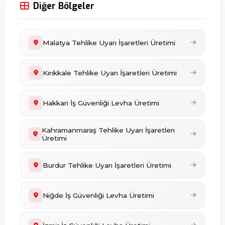
Diğer Bölgeler
Malatya Tehlike Uyarı İşaretleri Üretimi
Kırıkkale Tehlike Uyarı İşaretleri Üretimi
Hakkari İş Güvenliği Levha Üretimi
Kahramanmaraş Tehlike Uyarı İşaretleri
Üretimi
Burdur Tehlike Uyarı İşaretleri Üretimi
Niğde İş Güvenliği Levha Üretimi