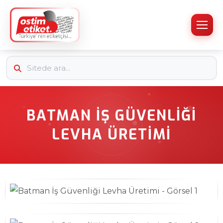
BATMAN İŞ GÜVENLIĞI
LEVHA ÜRETIMI