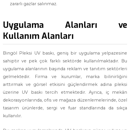
zararlı gazlar salınmaz.
Uygulama Alanları ve
Kullanım Alanları
Bingöl Pleksi UV baskı, geniş bir uygulama yelpazesine
sahiptir ve pek çok farklı sektörde kullanılmaktadır. Bu
uygulama alanlarının başında reklam ve tanıtım sektörleri
gelmektedir. Firma ve kurumlar, marka bilinirliğini
arttırmak ve görsel etkisini güçlendirmek adına pleksi
üzerine UV baskı tercih etmektedir. Ayrıca, iç mekân
dekorasyonlarında, ofis ve mağaza düzenlemelerinde, özel
tasarım ürünlerde, sergi ve fuar standlarında da sıkça
kullanılır.