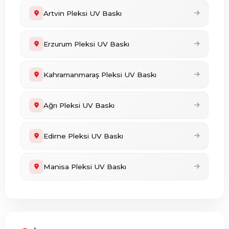
Artvin Pleksi UV Baskı
Erzurum Pleksi UV Baskı
Kahramanmaraş Pleksi UV Baskı
Ağrı Pleksi UV Baskı
Edirne Pleksi UV Baskı
Manisa Pleksi UV Baskı