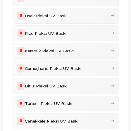
Uşak Pleksi UV Baskı
Rize Pleksi UV Baskı
Karabük Pleksi UV Baskı
Gümüşhane Pleksi UV Baskı
Bitlis Pleksi UV Baskı
Tunceli Pleksi UV Baskı
Çanakkale Pleksi UV Baskı