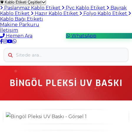
Kablo Etiketi Çeşitleri
Paslanmaz Kablo Etiket
Pvc Kablo Etiket
Bayrak
Kablo Etiket
Hazır Kablo Etiket
Folyo Kablo Etiket
Kablo Bağı Etiketi
Makine Parkuru
İletişim
Hemen Ara
WhatsApp
BINGÖL PLEKSI UV BASKI