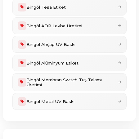
Bingöl Tesa Etiket
Bingöl ADR Levha Üretimi
Bingöl Ahşap UV Baskı
Bingöl Alüminyum Etiket
Bingöl Membran Switch Tuş Takımı
Üretimi
Bingöl Metal UV Baskı