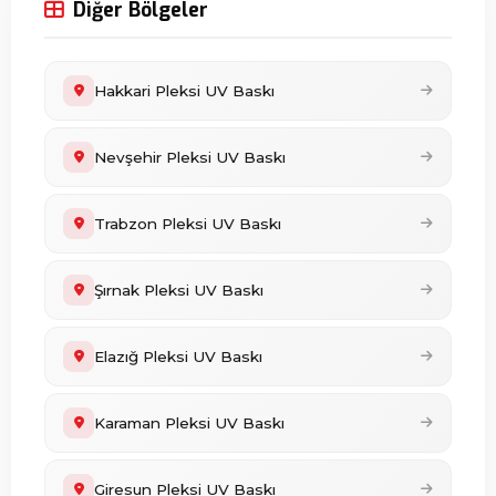
Diğer Bölgeler
Hakkari Pleksi UV Baskı
Nevşehir Pleksi UV Baskı
Trabzon Pleksi UV Baskı
Şırnak Pleksi UV Baskı
Elazığ Pleksi UV Baskı
Karaman Pleksi UV Baskı
Giresun Pleksi UV Baskı