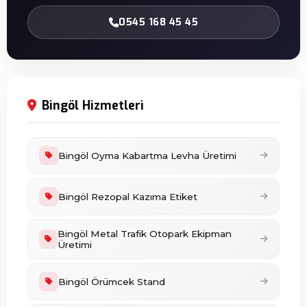
0545 168 45 45
Bingöl Hizmetleri
Bingöl Oyma Kabartma Levha Üretimi
Bingöl Rezopal Kazıma Etiket
Bingöl Metal Trafik Otopark Ekipman
Üretimi
Bingöl Örümcek Stand