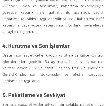
kullanılır. Logo ve tasarımlar, kabartma teknolojisiyle
yüzeyde kabarık hale getirilir. Bu aşamada, çeşitli
kabartma teknikleri uygulanabilir: yüksek kabartma, hafif
kabartma veya yüzey kabartması gibi farklı seviyelerde
detaylar oluşturulur.
4. Kurutma ve Son İşlemler
Üretim sonrası, etiketler uygun kurutma ve kalite kontrol
işlemlerinden geçirilir. Bu aşamada, baskı ve kabartma
kalitesi, dayanıklılık ve estetik açıdan titizlikle incelenir.
Gerektiğinde, son dokunuşlar ve ekstra koruyucu
kaplamalar uygulanır.
5. Paketleme ve Sevkiyat
Son aşamada, etiketler dikkatli bir şekilde paketlenir ve