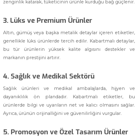
zenginlik katarak, tüketicinin ürünle kurduğu bağ güçlenir.
3. Lüks ve Premium Ürünler
Altın, gümüş veya başka metalik detaylar içeren etiketler,
genellikle lüks ürünlerde tercih edilir. Kabartmalı detaylar,
bu tür ürünlerin yüksek kalite algısını destekler ve
markanın prestijini artırır.
4. Sağlık ve Medikal Sektörü
Sağlık ürünleri ve medikal ambalajlarda, hijyen ve
dayanıklılık ön plandadır. Kabartmalı etiketler, bu
ürünlerde bilgi ve uyarıların net ve kalıcı olmasını sağlar.
Ayrıca, ürünün orijinalliğini ve güvenilirliğini vurgular.
5. Promosyon ve Özel Tasarım Ürünler