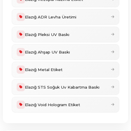
Elazığ ADR Levha Üretimi
Elazığ Pleksi UV Baskı
Elazığ Ahşap UV Baskı
Elazığ Metal Etiket
Elazığ STS Soğuk Uv Kabartma Baskı
Elazığ Void Hologram Etiket