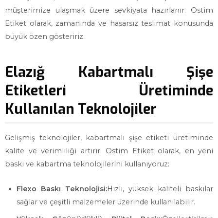
müşterimize ulaşmak üzere sevkiyata hazırlanır. Ostim
Etiket olarak, zamanında ve hasarsız teslimat konusunda
büyük özen gösteririz.
Elazığ Kabartmalı Şişe
Etiketleri Üretiminde
Kullanılan Teknolojiler
Gelişmiş teknolojiler, kabartmalı şişe etiketi üretiminde
kalite ve verimliliği artırır. Ostim Etiket olarak, en yeni
baskı ve kabartma teknolojilerini kullanıyoruz:
Flexo Baskı Teknolojisi:
Hızlı, yüksek kaliteli baskılar
sağlar ve çeşitli malzemeler üzerinde kullanılabilir.