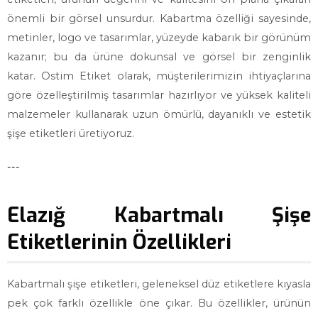
önemli bir görsel unsurdur. Kabartma özelliği sayesinde,
metinler, logo ve tasarımlar, yüzeyde kabarık bir görünüm
kazanır; bu da ürüne dokunsal ve görsel bir zenginlik
katar. Ostim Etiket olarak, müşterilerimizin ihtiyaçlarına
göre özelleştirilmiş tasarımlar hazırlıyor ve yüksek kaliteli
malzemeler kullanarak uzun ömürlü, dayanıklı ve estetik
şişe etiketleri üretiyoruz.
---
Elazığ Kabartmalı Şişe
Etiketlerinin Özellikleri
Kabartmalı şişe etiketleri, geleneksel düz etiketlere kıyasla
pek çok farklı özellikle öne çıkar. Bu özellikler, ürünün