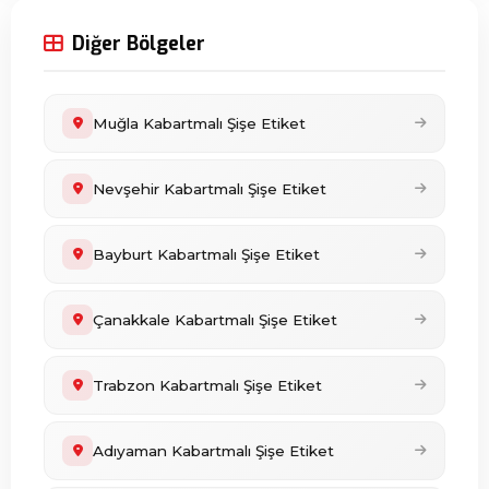
Diğer Bölgeler
Muğla Kabartmalı Şişe Etiket
Nevşehir Kabartmalı Şişe Etiket
Bayburt Kabartmalı Şişe Etiket
Çanakkale Kabartmalı Şişe Etiket
Trabzon Kabartmalı Şişe Etiket
Adıyaman Kabartmalı Şişe Etiket