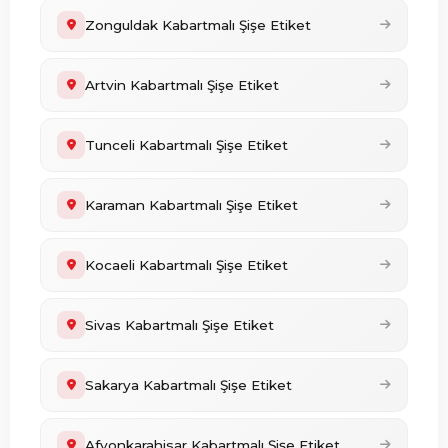
Zonguldak Kabartmalı Şişe Etiket
Artvin Kabartmalı Şişe Etiket
Tunceli Kabartmalı Şişe Etiket
Karaman Kabartmalı Şişe Etiket
Kocaeli Kabartmalı Şişe Etiket
Sivas Kabartmalı Şişe Etiket
Sakarya Kabartmalı Şişe Etiket
Afyonkarahisar Kabartmalı Şişe Etiket