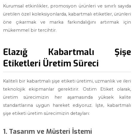
Kurumsal etkinlikler, promosyon ürünleri ve sınırlı sayıda
üretilen özel koleksiyonlarda, kabartmalı etiketler, ürünleri
öne çıkarmak ve marka farkındalığını artırmak için
mükemmel bir tercihtir.
Elazığ Kabartmalı Şişe
Etiketleri Üretim Süreci
Kaliteli bir kabartmalı şişe etiketi üretimi, uzmanlık ve ileri
teknolojik ekipmanlar gerektirir. Ostim Etiket olarak,
üretim sürecimizin her aşamasında yüksek kalite
standartlarına uygun hareket ediyoruz. İşte, kabartmalı
şişe etiketi üretim sürecimizin detayları:
1. Tasarım ve Müşteri İstemi