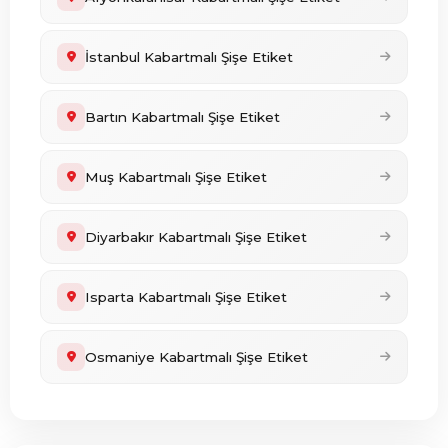
İstanbul Kabartmalı Şişe Etiket
Bartın Kabartmalı Şişe Etiket
Muş Kabartmalı Şişe Etiket
Diyarbakır Kabartmalı Şişe Etiket
Isparta Kabartmalı Şişe Etiket
Osmaniye Kabartmalı Şişe Etiket