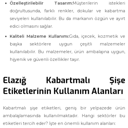
Özelleştirilebilir Tasarım:
Müşterilerin istekleri
doğrultusunda, farklı renkler, dokular ve kabartma
seviyeleri kullanılabilir. Bu da markanın özgün ve ayırt
edici olmasını sağlar.
Kaliteli Malzeme Kullanımı:
Gıda, içecek, kozmetik ve
başka sektörlere uygun çeşitli malzemeler
kullanılabilir. Bu malzemeler, ürün ambalajına uygun,
hijyenik ve güvenli özellikler taşır.
Elazığ Kabartmalı Şişe
Etiketlerinin Kullanım Alanları
Kabartmalı şişe etiketleri, geniş bir yelpazede ürün
ambalajlamasında kullanılmaktadır. Hangi sektörler bu
etiketleri tercih eder? İşte en önemli kullanım alanları: