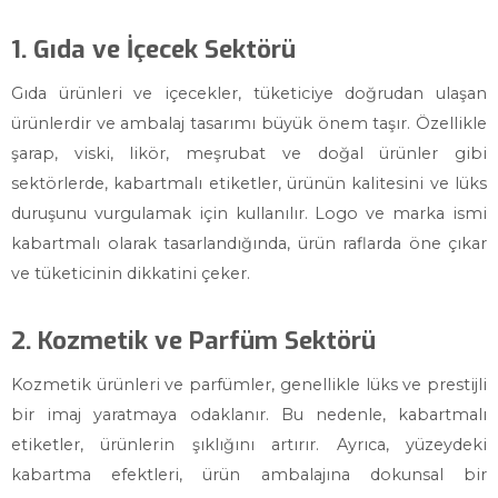
1. Gıda ve İçecek Sektörü
Gıda ürünleri ve içecekler, tüketiciye doğrudan ulaşan
ürünlerdir ve ambalaj tasarımı büyük önem taşır. Özellikle
şarap, viski, likör, meşrubat ve doğal ürünler gibi
sektörlerde, kabartmalı etiketler, ürünün kalitesini ve lüks
duruşunu vurgulamak için kullanılır. Logo ve marka ismi
kabartmalı olarak tasarlandığında, ürün raflarda öne çıkar
ve tüketicinin dikkatini çeker.
2. Kozmetik ve Parfüm Sektörü
Kozmetik ürünleri ve parfümler, genellikle lüks ve prestijli
bir imaj yaratmaya odaklanır. Bu nedenle, kabartmalı
etiketler, ürünlerin şıklığını artırır. Ayrıca, yüzeydeki
kabartma efektleri, ürün ambalajına dokunsal bir