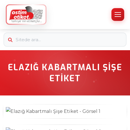
ELAZIĞ KABARTMALI ŞIŞE
ETIKET