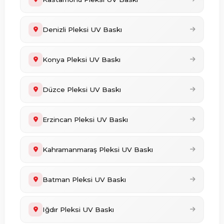
Denizli Pleksi UV Baskı
Konya Pleksi UV Baskı
Düzce Pleksi UV Baskı
Erzincan Pleksi UV Baskı
Kahramanmaraş Pleksi UV Baskı
Batman Pleksi UV Baskı
Iğdır Pleksi UV Baskı