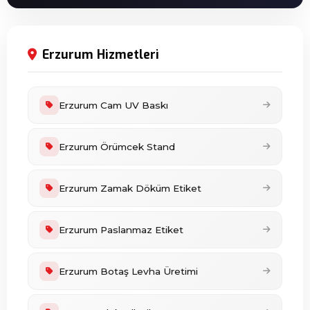
Erzurum Hizmetleri
Erzurum Cam UV Baskı
Erzurum Örümcek Stand
Erzurum Zamak Döküm Etiket
Erzurum Paslanmaz Etiket
Erzurum Botaş Levha Üretimi