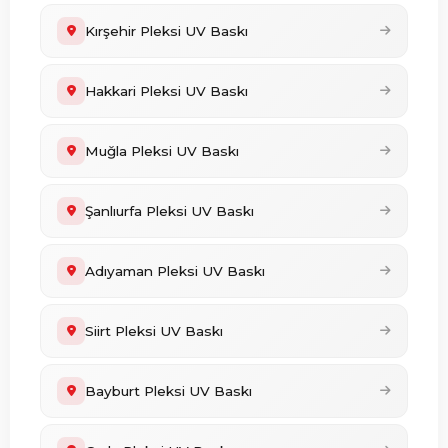
Kırşehir Pleksi UV Baskı
Hakkari Pleksi UV Baskı
Muğla Pleksi UV Baskı
Şanlıurfa Pleksi UV Baskı
Adıyaman Pleksi UV Baskı
Siirt Pleksi UV Baskı
Bayburt Pleksi UV Baskı