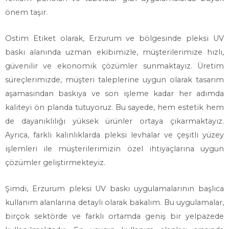
önem taşır.
Ostim Etiket olarak, Erzurum ve bölgesinde pleksi UV
baskı alanında uzman ekibimizle, müşterilerimize hızlı,
güvenilir ve ekonomik çözümler sunmaktayız. Üretim
süreçlerimizde, müşteri taleplerine uygun olarak tasarım
aşamasından baskıya ve son işleme kadar her adımda
kaliteyi ön planda tutuyoruz. Bu sayede, hem estetik hem
de dayanıklılığı yüksek ürünler ortaya çıkarmaktayız.
Ayrıca, farklı kalınlıklarda pleksi levhalar ve çeşitli yüzey
işlemleri ile müşterilerimizin özel ihtiyaçlarına uygun
çözümler geliştirmekteyiz.
Şimdi, Erzurum pleksi UV baskı uygulamalarının başlıca
kullanım alanlarına detaylı olarak bakalım. Bu uygulamalar,
birçok sektörde ve farklı ortamda geniş bir yelpazede