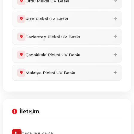
Ordu Pleksi UV Baskı
Rize Pleksi UV Baskı
Gaziantep Pleksi UV Baskı
Çanakkale Pleksi UV Baskı
Malatya Pleksi UV Baskı
İletişim
0545 168 45 45