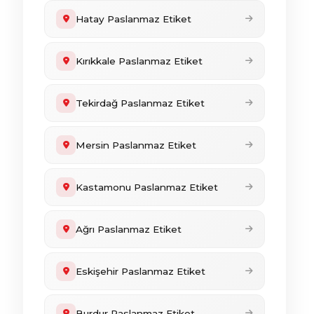
Hatay Paslanmaz Etiket
Kırıkkale Paslanmaz Etiket
Tekirdağ Paslanmaz Etiket
Mersin Paslanmaz Etiket
Kastamonu Paslanmaz Etiket
Ağrı Paslanmaz Etiket
Eskişehir Paslanmaz Etiket
Burdur Paslanmaz Etiket