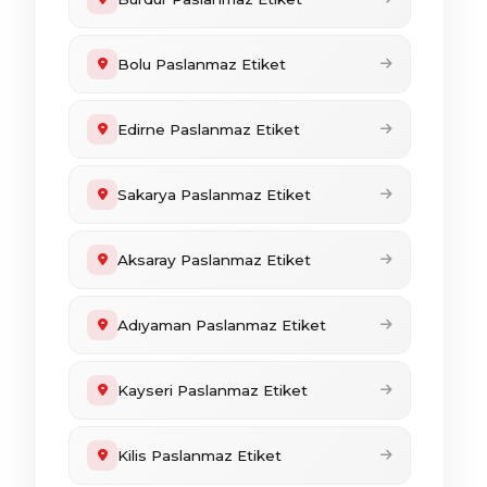
Bolu Paslanmaz Etiket
Edirne Paslanmaz Etiket
Sakarya Paslanmaz Etiket
Aksaray Paslanmaz Etiket
Adıyaman Paslanmaz Etiket
Kayseri Paslanmaz Etiket
Kilis Paslanmaz Etiket