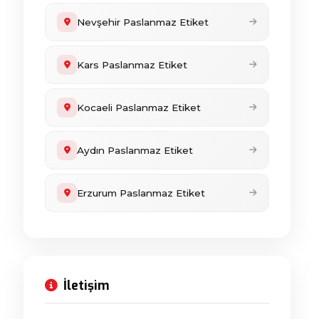
Nevşehir Paslanmaz Etiket
Kars Paslanmaz Etiket
Kocaeli Paslanmaz Etiket
Aydın Paslanmaz Etiket
Erzurum Paslanmaz Etiket
İletişim