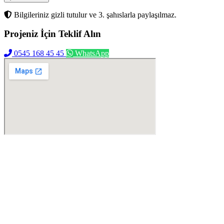
Bilgileriniz gizli tutulur ve 3. şahıslarla paylaşılmaz.
Projeniz İçin
Teklif Alın
0545 168 45 45
WhatsApp