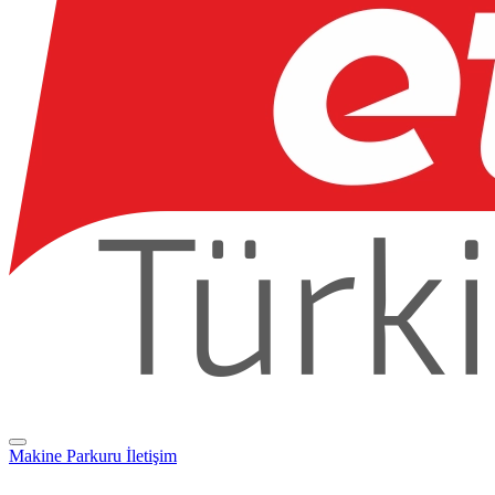
Makine Parkuru
İletişim