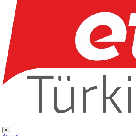
Anasayfa