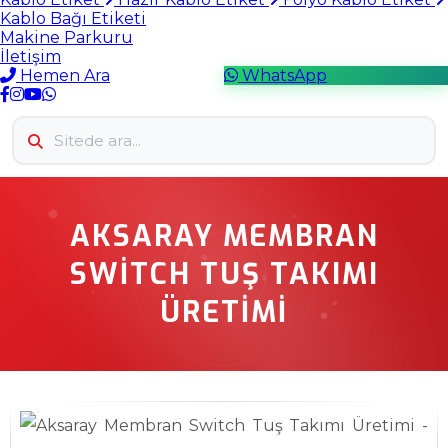
Kablo Bağı Etiketi
Makine Parkuru
İletişim
Hemen Ara
WhatsApp
AKSARAY MEMBRAN
SWITCH TUŞ TAKIMI
ÜRETIMI