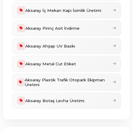
Aksaray İç Mekan Kapı İsimlik Üretimi
Aksaray Pirinç Asit İndirme
Aksaray Ahşap UV Baskı
Aksaray Metal Cut Etiket
Aksaray Plastik Trafik Otopark Ekipman
Üretimi
Aksaray Botaş Levha Üretimi