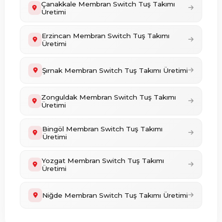
Çanakkale Membran Switch Tuş Takımı
Üretimi
Erzincan Membran Switch Tuş Takımı
Üretimi
Şırnak Membran Switch Tuş Takımı Üretimi
Zonguldak Membran Switch Tuş Takımı
Üretimi
Bingöl Membran Switch Tuş Takımı
Üretimi
Yozgat Membran Switch Tuş Takımı
Üretimi
Niğde Membran Switch Tuş Takımı Üretimi