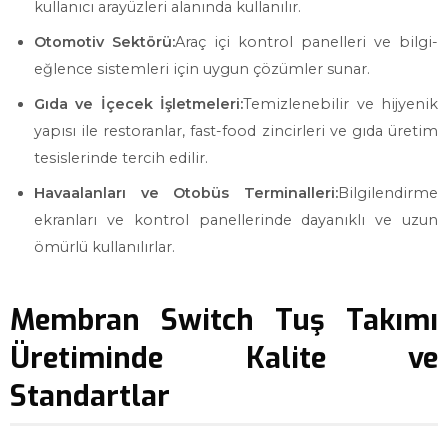
kullanıcı arayüzleri alanında kullanılır.
Otomotiv Sektörü:
Araç içi kontrol panelleri ve bilgi-
eğlence sistemleri için uygun çözümler sunar.
Gıda ve İçecek İşletmeleri:
Temizlenebilir ve hijyenik
yapısı ile restoranlar, fast-food zincirleri ve gıda üretim
tesislerinde tercih edilir.
Havaalanları ve Otobüs Terminalleri:
Bilgilendirme
ekranları ve kontrol panellerinde dayanıklı ve uzun
ömürlü kullanılırlar.
Membran Switch Tuş Takımı
Üretiminde Kalite ve
Standartlar