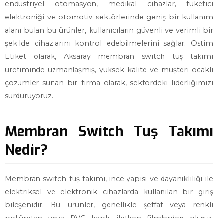
endüstriyel otomasyon, medikal cihazlar, tüketici
elektroniği ve otomotiv sektörlerinde geniş bir kullanım
alanı bulan bu ürünler, kullanıcıların güvenli ve verimli bir
şekilde cihazlarını kontrol edebilmelerini sağlar. Ostim
Etiket olarak, Aksaray membran switch tuş takımı
üretiminde uzmanlaşmış, yüksek kalite ve müşteri odaklı
çözümler sunan bir firma olarak, sektördeki liderliğimizi
sürdürüyoruz.
Membran Switch Tuş Takımı
Nedir?
Membran switch tuş takımı, ince yapısı ve dayanıklılığı ile
elektriksel ve elektronik cihazlarda kullanılan bir giriş
bileşenidir. Bu ürünler, genellikle şeffaf veya renkli