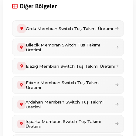
Diğer Bölgeler
Ordu Membran Switch Tuş Takımı Üretimi
Bilecik Membran Switch Tuş Takımı
Üretimi
Elazığ Membran Switch Tuş Takımı Üretimi
Edirne Membran Switch Tuş Takımı
Üretimi
Ardahan Membran Switch Tuş Takımı
Üretimi
Isparta Membran Switch Tuş Takımı
Üretimi