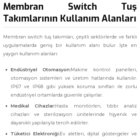
Membran Switch Tuş
Takımlarının Kullanım Alanları
Membran switch tuş takımları, çeşitli sektörlerde ve farklı
uygulamalarda geniş bir kullanım alanı bulur. İşte en
yaygın kullanım alanları:
Endüstriyel Otomasyon:
Makine kontrol panelleri,
otomasyon sistemleri ve üretim hatlarında kullanılır.
IP67 ve IP68 gibi yüksek koruma sınıfları ile zorlu
endüstriyel ortamlarda güvenle çalışırlar.
Medikal Cihazlar:
Hasta monitörleri, tıbbi analiz
cihazları ve sterilizasyon ünitelerinde hijyenik ve
dayanıklı yapılarıyla tercih edilirler.
Tüketici Elektroniği:
Ev aletleri, dijital göstergeler ve