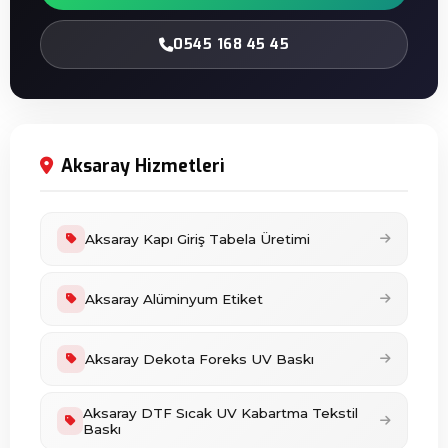
0545 168 45 45
Aksaray Hizmetleri
Aksaray Kapı Giriş Tabela Üretimi
Aksaray Alüminyum Etiket
Aksaray Dekota Foreks UV Baskı
Aksaray DTF Sıcak UV Kabartma Tekstil
Baskı