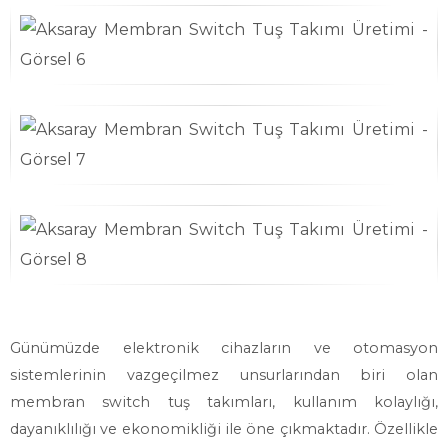
Günümüzde elektronik cihazların ve otomasyon
sistemlerinin vazgeçilmez unsurlarından biri olan
membran switch tuş takımları, kullanım kolaylığı,
dayanıklılığı ve ekonomikliği ile öne çıkmaktadır. Özellikle