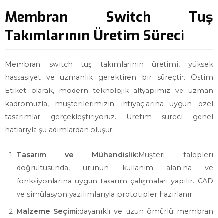
Membran Switch Tuş
Takımlarının Üretim Süreci
Membran switch tuş takımlarının üretimi, yüksek
hassasiyet ve uzmanlık gerektiren bir süreçtir. Ostim
Etiket olarak, modern teknolojik altyapımız ve uzman
kadromuzla, müşterilerimizin ihtiyaçlarına uygun özel
tasarımlar gerçekleştiriyoruz. Üretim süreci genel
hatlarıyla şu adımlardan oluşur:
Tasarım ve Mühendislik:
Müşteri talepleri
doğrultusunda, ürünün kullanım alanına ve
fonksiyonlarına uygun tasarım çalışmaları yapılır. CAD
ve simülasyon yazılımlarıyla prototipler hazırlanır.
Malzeme Seçimi:
dayanıklı ve uzun ömürlü membran