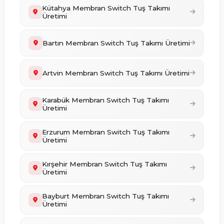
Kütahya Membran Switch Tuş Takımı
Üretimi
Bartın Membran Switch Tuş Takımı Üretimi
Artvin Membran Switch Tuş Takımı Üretimi
Karabük Membran Switch Tuş Takımı
Üretimi
Erzurum Membran Switch Tuş Takımı
Üretimi
Kırşehir Membran Switch Tuş Takımı
Üretimi
Bayburt Membran Switch Tuş Takımı
Üretimi