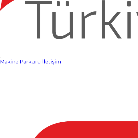
Makine Parkuru
İletişim