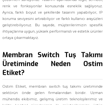
renk ve fonksiyonlar konusunda esneklik sağlıyoruz.
Ayrıca, farklı boyut ve şekillerde tasarım yapabiliyor, IP
koruma seviyesini artırabiliyor ve farklı kullanıcı arayüzleri
geliştirebiliyoruz. Bu sayede, müşterilerimizin spesifik
ihtiyaçlarına uygun, yüksek performanslı ve estetik ürünler
ortaya çıkarmaktayız.
Membran Switch Tuş Takımı
Üretiminde Neden Ostim
Etiket?
Ostim Etiket, membran switch tuş takımı üretiminde
sektörün önde gelen firmalarından biridir. Uzman
mühendis ekibimiz, gelişmiş üretim teknolojilerimiz ve