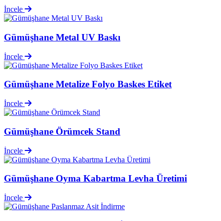
İncele
Gümüşhane Metal UV Baskı
İncele
Gümüşhane Metalize Folyo Baskes Etiket
İncele
Gümüşhane Örümcek Stand
İncele
Gümüşhane Oyma Kabartma Levha Üretimi
İncele