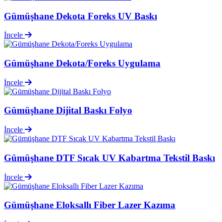
Gümüşhane Dekota Foreks UV Baskı
İncele
Gümüşhane Dekota/Foreks Uygulama
İncele
Gümüşhane Dijital Baskı Folyo
İncele
Gümüşhane DTF Sıcak UV Kabartma Tekstil Baskı
İncele
Gümüşhane Eloksallı Fiber Lazer Kazıma