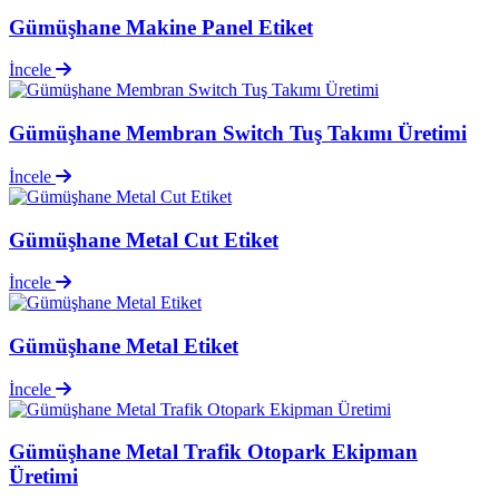
Gümüşhane Makine Panel Etiket
İncele
Gümüşhane Membran Switch Tuş Takımı Üretimi
İncele
Gümüşhane Metal Cut Etiket
İncele
Gümüşhane Metal Etiket
İncele
Gümüşhane Metal Trafik Otopark Ekipman
Üretimi