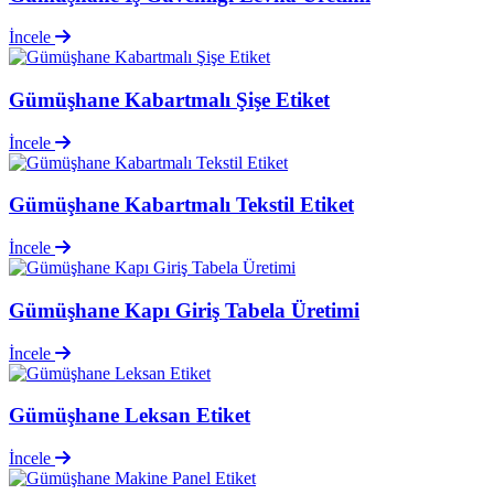
İncele
Gümüşhane Kabartmalı Şişe Etiket
İncele
Gümüşhane Kabartmalı Tekstil Etiket
İncele
Gümüşhane Kapı Giriş Tabela Üretimi
İncele
Gümüşhane Leksan Etiket
İncele