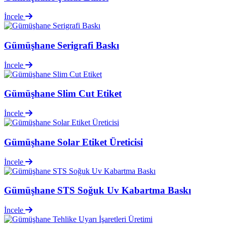
İncele
Gümüşhane Serigrafi Baskı
İncele
Gümüşhane Slim Cut Etiket
İncele
Gümüşhane Solar Etiket Üreticisi
İncele
Gümüşhane STS Soğuk Uv Kabartma Baskı
İncele