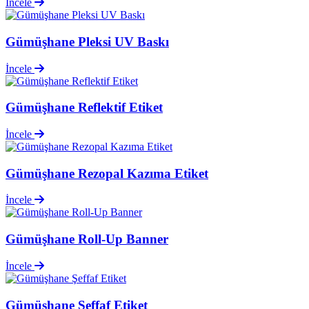
İncele
Gümüşhane Pleksi UV Baskı
İncele
Gümüşhane Reflektif Etiket
İncele
Gümüşhane Rezopal Kazıma Etiket
İncele
Gümüşhane Roll-Up Banner
İncele
Gümüşhane Şeffaf Etiket