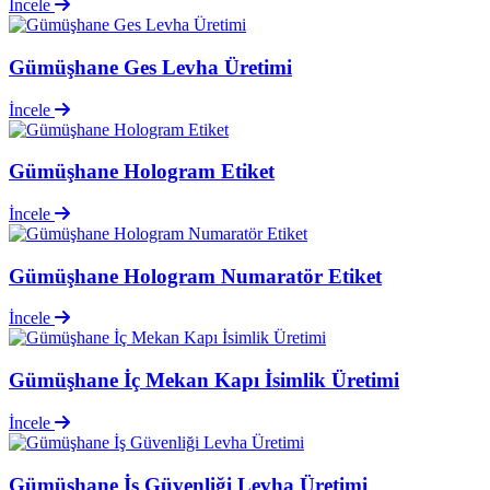
İncele
Gümüşhane Ges Levha Üretimi
İncele
Gümüşhane Hologram Etiket
İncele
Gümüşhane Hologram Numaratör Etiket
İncele
Gümüşhane İç Mekan Kapı İsimlik Üretimi
İncele
Gümüşhane İş Güvenliği Levha Üretimi