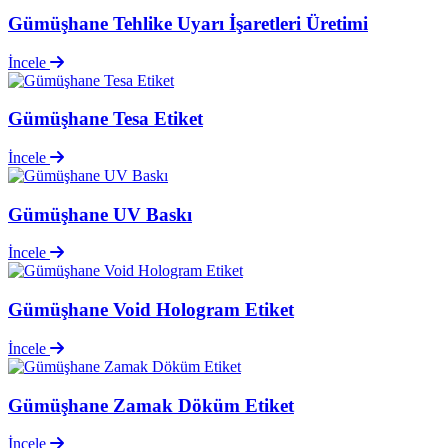
Gümüşhane Tehlike Uyarı İşaretleri Üretimi
İncele
Gümüşhane Tesa Etiket
İncele
Gümüşhane UV Baskı
İncele
Gümüşhane Void Hologram Etiket
İncele
Gümüşhane Zamak Döküm Etiket
İncele