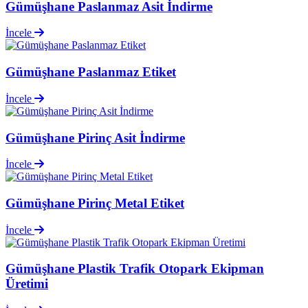
Gümüşhane Paslanmaz Asit İndirme
İncele
Gümüşhane Paslanmaz Etiket
İncele
Gümüşhane Pirinç Asit İndirme
İncele
Gümüşhane Pirinç Metal Etiket
İncele
Gümüşhane Plastik Trafik Otopark Ekipman
Üretimi