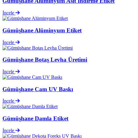
Gümüşhane Alüminyum Asit İndirme Etiket
İncele
Gümüşhane Alüminyum Etiket
İncele
Gümüşhane Botaş Levha Üretimi
İncele
Gümüşhane Cam UV Baskı
İncele
Gümüşhane Damla Etiket
İncele