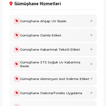
Gümüşhane Hizmetleri
Gümüşhane Ahşap UV Baskı
Gümüşhane Damla Etiket
Gümüşhane Kabartmalı Tekstil Etiket
Gümüşhane STS Soğuk Uv Kabartma
Baskı
Gümüşhane Alüminyum Asit İndirme Etiket
Gümüşhane Dekota/Foreks Uygulama