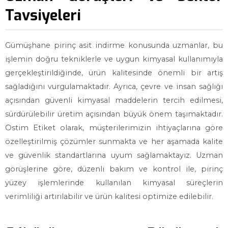
Tavsiyeleri
Gümüşhane pirinç asit indirme konusunda uzmanlar, bu
işlemin doğru tekniklerle ve uygun kimyasal kullanımıyla
gerçekleştirildiğinde, ürün kalitesinde önemli bir artış
sağladığını vurgulamaktadır. Ayrıca, çevre ve insan sağlığı
açısından güvenli kimyasal maddelerin tercih edilmesi,
sürdürülebilir üretim açısından büyük önem taşımaktadır.
Ostim Etiket olarak, müşterilerimizin ihtiyaçlarına göre
özelleştirilmiş çözümler sunmakta ve her aşamada kalite
ve güvenlik standartlarına uyum sağlamaktayız. Uzman
görüşlerine göre, düzenli bakım ve kontrol ile, pirinç
yüzey işlemlerinde kullanılan kimyasal süreçlerin
verimliliği artırılabilir ve ürün kalitesi optimize edilebilir.