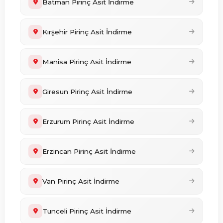
Batman Pirinç Asit İndirme
Kırşehir Pirinç Asit İndirme
Manisa Pirinç Asit İndirme
Giresun Pirinç Asit İndirme
Erzurum Pirinç Asit İndirme
Erzincan Pirinç Asit İndirme
Van Pirinç Asit İndirme
Tunceli Pirinç Asit İndirme