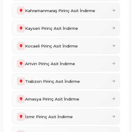
Kahramanmaraş Pirinç Asit İndirme
Kayseri Pirinç Asit İndirme
Kocaeli Pirinç Asit İndirme
Artvin Pirinç Asit İndirme
Trabzon Pirinç Asit İndirme
Amasya Pirinç Asit İndirme
İzmir Pirinç Asit İndirme