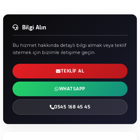
Bilgi Alın
Bu hizmet hakkında detaylı bilgi almak veya teklif
istemek için bizimle iletişime geçin.
TEKLIF AL
WHATSAPP
0545 168 45 45