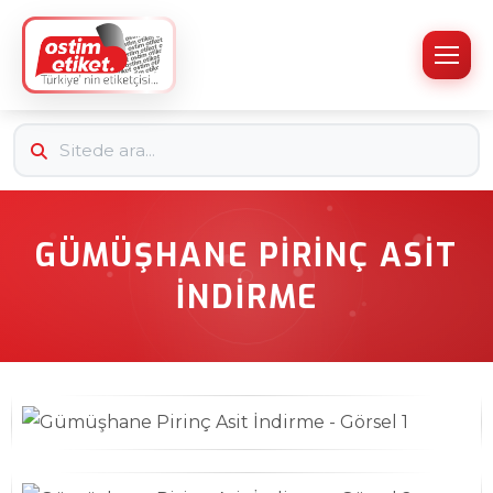
GÜMÜŞHANE PIRINÇ ASIT
İNDIRME