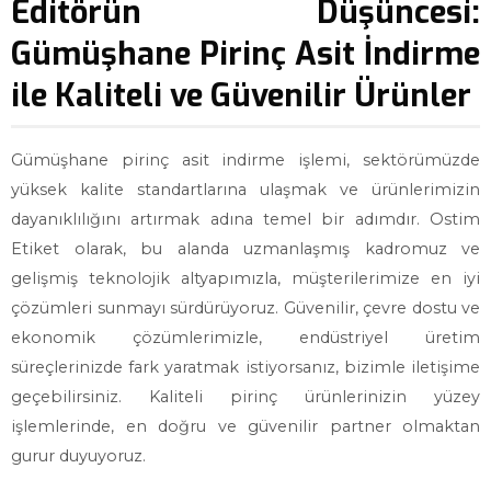
Editörün Düşüncesi:
Gümüşhane Pirinç Asit İndirme
ile Kaliteli ve Güvenilir Ürünler
Gümüşhane pirinç asit indirme işlemi, sektörümüzde
yüksek kalite standartlarına ulaşmak ve ürünlerimizin
dayanıklılığını artırmak adına temel bir adımdır. Ostim
Etiket olarak, bu alanda uzmanlaşmış kadromuz ve
gelişmiş teknolojik altyapımızla, müşterilerimize en iyi
çözümleri sunmayı sürdürüyoruz. Güvenilir, çevre dostu ve
ekonomik çözümlerimizle, endüstriyel üretim
süreçlerinizde fark yaratmak istiyorsanız, bizimle iletişime
geçebilirsiniz. Kaliteli pirinç ürünlerinizin yüzey
işlemlerinde, en doğru ve güvenilir partner olmaktan
gurur duyuyoruz.