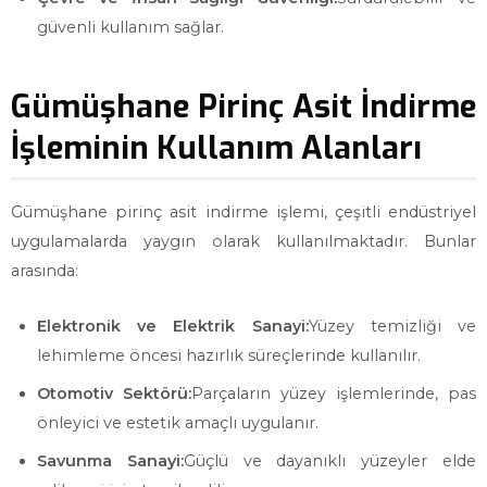
güvenli kullanım sağlar.
Gümüşhane Pirinç Asit İndirme
İşleminin Kullanım Alanları
Gümüşhane pirinç asit indirme işlemi, çeşitli endüstriyel
uygulamalarda yaygın olarak kullanılmaktadır. Bunlar
arasında:
Elektronik ve Elektrik Sanayi:
Yüzey temizliği ve
lehimleme öncesi hazırlık süreçlerinde kullanılır.
Otomotiv Sektörü:
Parçaların yüzey işlemlerinde, pas
önleyici ve estetik amaçlı uygulanır.
Savunma Sanayi:
Güçlü ve dayanıklı yüzeyler elde