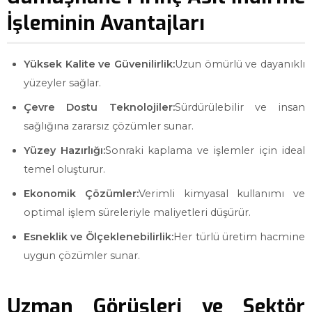
İşleminin Avantajları
Yüksek Kalite ve Güvenilirlik:
Uzun ömürlü ve dayanıklı
yüzeyler sağlar.
Çevre Dostu Teknolojiler:
Sürdürülebilir ve insan
sağlığına zararsız çözümler sunar.
Yüzey Hazırlığı:
Sonraki kaplama ve işlemler için ideal
temel oluşturur.
Ekonomik Çözümler:
Verimli kimyasal kullanımı ve
optimal işlem süreleriyle maliyetleri düşürür.
Esneklik ve Ölçeklenebilirlik:
Her türlü üretim hacmine
uygun çözümler sunar.
Uzman Görüşleri ve Sektör