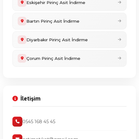
Eskişehir Pirinç Asit İndirme
Bartın Pirinç Asit İndirme
Diyarbakır Pirinç Asit İndirme
Çorum Pirinç Asit İndirme
İletişim
0545 168 45 45