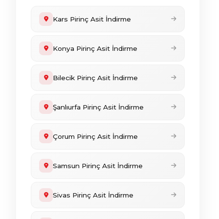
Kars Pirinç Asit İndirme
Konya Pirinç Asit İndirme
Bilecik Pirinç Asit İndirme
Şanlıurfa Pirinç Asit İndirme
Çorum Pirinç Asit İndirme
Samsun Pirinç Asit İndirme
Sivas Pirinç Asit İndirme