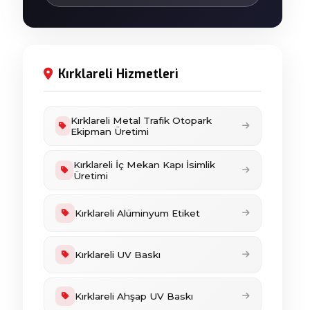
Kırklareli Hizmetleri
Kırklareli Metal Trafik Otopark
Ekipman Üretimi
Kırklareli İç Mekan Kapı İsimlik
Üretimi
Kırklareli Alüminyum Etiket
Kırklareli UV Baskı
Kırklareli Ahşap UV Baskı