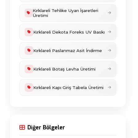
Kırklareli Tehlike Uyarı İşaretleri
Üretimi
Kırklareli Dekota Foreks UV Baskı
Kırklareli Paslanmaz Asit İndirme
Kırklareli Botaş Levha Üretimi
Kırklareli Kapı Giriş Tabela Üretimi
Diğer Bölgeler