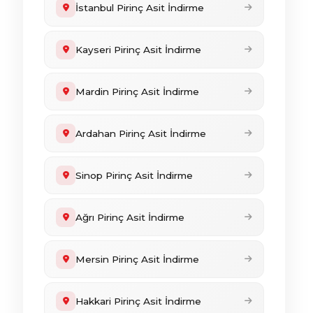
İstanbul Pirinç Asit İndirme
Kayseri Pirinç Asit İndirme
Mardin Pirinç Asit İndirme
Ardahan Pirinç Asit İndirme
Sinop Pirinç Asit İndirme
Ağrı Pirinç Asit İndirme
Mersin Pirinç Asit İndirme
Hakkari Pirinç Asit İndirme