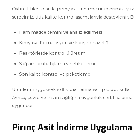
Ostim Etiket olarak, pirinç asit indirme ürünlerimizi yü
sürecimiz, titiz kalite kontrol aşamalarıyla desteklenir. B
Ham madde temini ve analiz edilmesi
Kimyasal formülasyon ve karışım hazırlığı
Reaktörlerde kontrollü üretim
Sağlam ambalajlama ve etiketleme
Son kalite kontrol ve paketleme
Ürünlerimiz, yüksek saflık oranlarına sahip olup, kullan
Ayrıca, çevre ve insan sağlığına uygunluk sertifikalarına 
uygundur.
Pirinç Asit İndirme Uygulama 