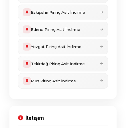
Eskişehir Pirinç Asit İndirme
Edirne Pirinç Asit İndirme
Yozgat Pirinç Asit İndirme
Tekirdağ Pirinç Asit İndirme
Muş Pirinç Asit İndirme
İletişim