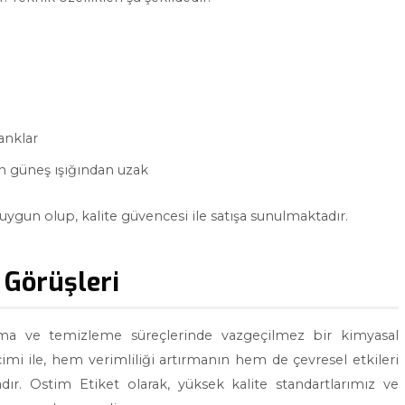
anklar
n güneş ışığından uzak
uygun olup, kalite güvencesi ile satışa sunulmaktadır.
 Görüşleri
rlama ve temizleme süreçlerinde vazgeçilmez bir kimyasal
imi ile, hem verimliliği artırmanın hem de çevresel etkileri
 Ostim Etiket olarak, yüksek kalite standartlarımız ve