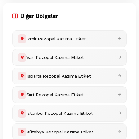
Diğer Bölgeler
İzmir Rezopal Kazıma Etiket
Van Rezopal Kazıma Etiket
Isparta Rezopal Kazıma Etiket
Siirt Rezopal Kazıma Etiket
İstanbul Rezopal Kazıma Etiket
Kütahya Rezopal Kazıma Etiket