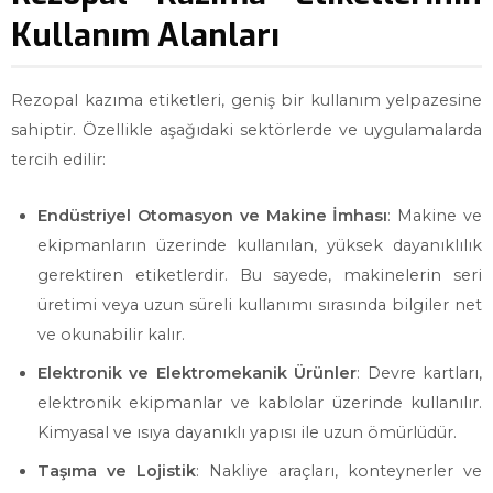
Kullanım Alanları
Rezopal kazıma etiketleri, geniş bir kullanım yelpazesine
sahiptir. Özellikle aşağıdaki sektörlerde ve uygulamalarda
tercih edilir:
Endüstriyel Otomasyon ve Makine İmhası
: Makine ve
ekipmanların üzerinde kullanılan, yüksek dayanıklılık
gerektiren etiketlerdir. Bu sayede, makinelerin seri
üretimi veya uzun süreli kullanımı sırasında bilgiler net
ve okunabilir kalır.
Elektronik ve Elektromekanik Ürünler
: Devre kartları,
elektronik ekipmanlar ve kablolar üzerinde kullanılır.
Kimyasal ve ısıya dayanıklı yapısı ile uzun ömürlüdür.
Taşıma ve Lojistik
: Nakliye araçları, konteynerler ve