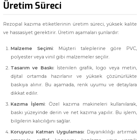
Üretim Süreci
Rezopal kazıma etiketlerinin üretim süreci, yüksek kalite
ve hassasiyet gerektirir. Üretim aşamaları şunlardır:
Malzeme Seçimi
: Müşteri taleplerine göre PVC,
polyester veya vinil gibi malzemeler seçilir.
Tasarım ve Baskı
: İstenilen grafik, logo veya metin,
dijital ortamda hazırlanır ve yüksek çözünürlükte
baskıya alınır. Bu aşamada, renk uyumu ve detaylara
dikkat edilir.
Kazıma İşlemi
: Özel kazıma makineleri kullanılarak,
baskı yüzeyinde derin ve net kazıma yapılır. Bu işlem,
bilgilerin kalıcılığını sağlar.
Koruyucu Katman Uygulaması
: Dayanıklılığı artırmak