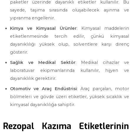
paketler üzerinde dayanıklı etiketler kullanılır. Bu
sayede, taşıma sırasında oluşabilecek aşınma ve
yıpranma engellenir.
Kimya ve Kimyasal Ürünler
: Kimyasal maddelerin
etiketlenmesinde tercih edilir, çünkü kimyasal
dayanıklılığı yüksek olup, solventlere karşı direnç
gösterir.
Sağlık ve Medikal Sektör
: Medikal cihazlar ve
laboratuvar ekipmanlarında kullanılır, hijyen ve
dayanıklılık gerektirir.
Otomotiv ve Araç Endüstrisi
: Araç parçaları, motor
bölmeleri ve gövde üzeri etiketler, yüksek sıcaklık ve
kimyasal dayanıklılığa sahiptir.
Rezopal Kazıma Etiketlerinin