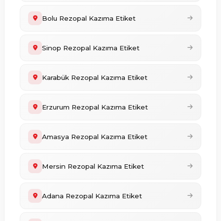
Bolu Rezopal Kazıma Etiket
Sinop Rezopal Kazıma Etiket
Karabük Rezopal Kazıma Etiket
Erzurum Rezopal Kazıma Etiket
Amasya Rezopal Kazıma Etiket
Mersin Rezopal Kazıma Etiket
Adana Rezopal Kazıma Etiket