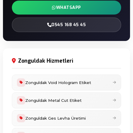
WHATSAPP
0545 168 45 45
Zonguldak Hizmetleri
Zonguldak Void Hologram Etiket
Zonguldak Metal Cut Etiket
Zonguldak Ges Levha Üretimi