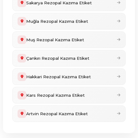
Sakarya Rezopal Kazıma Etiket
Muğla Rezopal Kazıma Etiket
Muş Rezopal Kazıma Etiket
Çankırı Rezopal Kazıma Etiket
Hakkari Rezopal Kazıma Etiket
Kars Rezopal Kazıma Etiket
Artvin Rezopal Kazıma Etiket