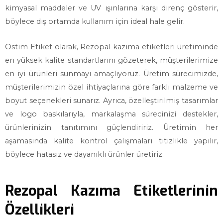
kimyasal maddeler ve UV ışınlarına karşı direnç gösterir,
böylece dış ortamda kullanım için ideal hale gelir.
Ostim Etiket olarak, Rezopal kazıma etiketleri üretiminde
en yüksek kalite standartlarını gözeterek, müşterilerimize
en iyi ürünleri sunmayı amaçlıyoruz. Üretim sürecimizde,
müşterilerimizin özel ihtiyaçlarına göre farklı malzeme ve
boyut seçenekleri sunarız. Ayrıca, özelleştirilmiş tasarımlar
ve logo baskılarıyla, markalaşma sürecinizi destekler,
ürünlerinizin tanıtımını güçlendiririz. Üretimin her
aşamasında kalite kontrol çalışmaları titizlikle yapılır,
böylece hatasız ve dayanıklı ürünler üretiriz.
Rezopal Kazıma Etiketlerinin
Özellikleri