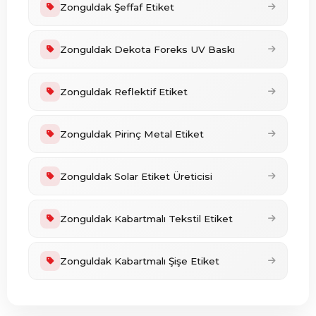
Zonguldak Şeffaf Etiket
Zonguldak Dekota Foreks UV Baskı
Zonguldak Reflektif Etiket
Zonguldak Pirinç Metal Etiket
Zonguldak Solar Etiket Üreticisi
Zonguldak Kabartmalı Tekstil Etiket
Zonguldak Kabartmalı Şişe Etiket