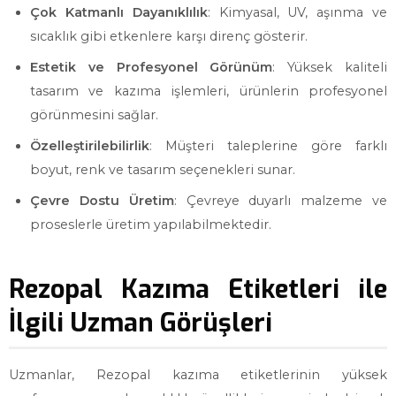
Çok Katmanlı Dayanıklılık
: Kimyasal, UV, aşınma ve
sıcaklık gibi etkenlere karşı direnç gösterir.
Estetik ve Profesyonel Görünüm
: Yüksek kaliteli
tasarım ve kazıma işlemleri, ürünlerin profesyonel
görünmesini sağlar.
Özelleştirilebilirlik
: Müşteri taleplerine göre farklı
boyut, renk ve tasarım seçenekleri sunar.
Çevre Dostu Üretim
: Çevreye duyarlı malzeme ve
proseslerle üretim yapılabilmektedir.
Rezopal Kazıma Etiketleri ile
İlgili Uzman Görüşleri
Uzmanlar, Rezopal kazıma etiketlerinin yüksek