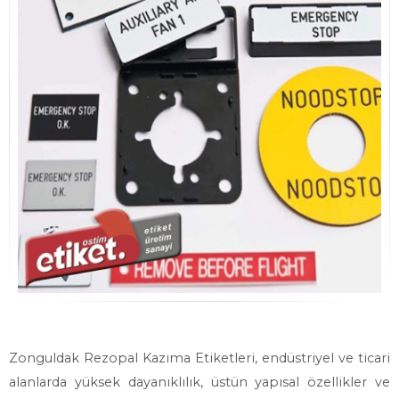
Zonguldak Rezopal Kazıma Etiketleri, endüstriyel ve ticari
alanlarda yüksek dayanıklılık, üstün yapısal özellikler ve