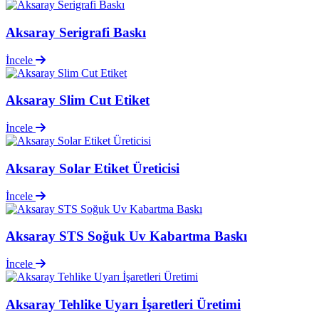
Aksaray Serigrafi Baskı
İncele
Aksaray Slim Cut Etiket
İncele
Aksaray Solar Etiket Üreticisi
İncele
Aksaray STS Soğuk Uv Kabartma Baskı
İncele
Aksaray Tehlike Uyarı İşaretleri Üretimi