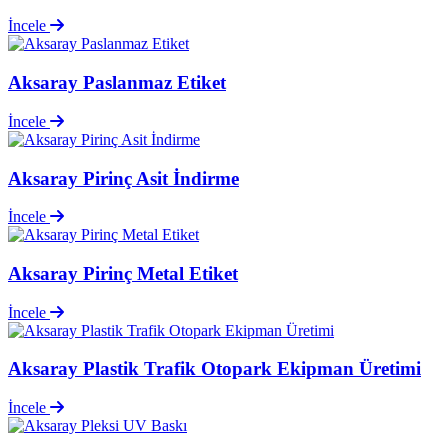
İncele
Aksaray Paslanmaz Etiket
İncele
Aksaray Pirinç Asit İndirme
İncele
Aksaray Pirinç Metal Etiket
İncele
Aksaray Plastik Trafik Otopark Ekipman Üretimi
İncele