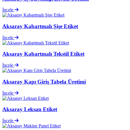
İncele
Aksaray Kabartmalı Şişe Etiket
İncele
Aksaray Kabartmalı Tekstil Etiket
İncele
Aksaray Kapı Giriş Tabela Üretimi
İncele
Aksaray Leksan Etiket
İncele