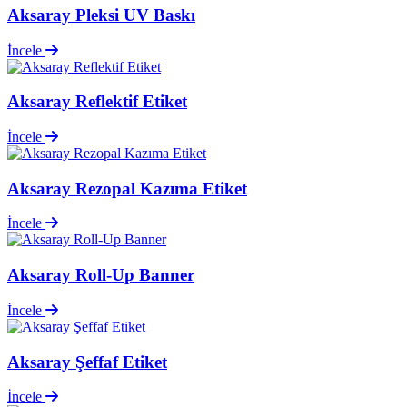
Aksaray Pleksi UV Baskı
İncele
Aksaray Reflektif Etiket
İncele
Aksaray Rezopal Kazıma Etiket
İncele
Aksaray Roll-Up Banner
İncele
Aksaray Şeffaf Etiket
İncele