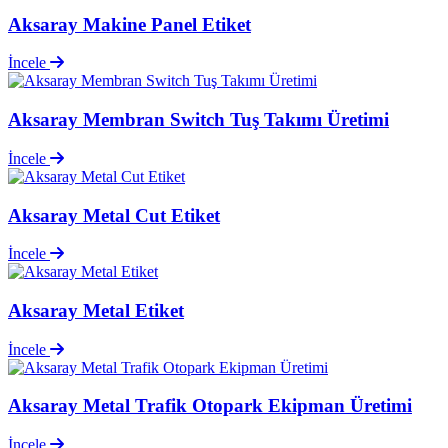
Aksaray Makine Panel Etiket
İncele
Aksaray Membran Switch Tuş Takımı Üretimi
İncele
Aksaray Metal Cut Etiket
İncele
Aksaray Metal Etiket
İncele
Aksaray Metal Trafik Otopark Ekipman Üretimi
İncele