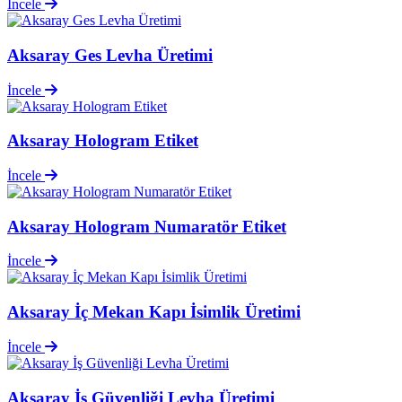
İncele
Aksaray Ges Levha Üretimi
İncele
Aksaray Hologram Etiket
İncele
Aksaray Hologram Numaratör Etiket
İncele
Aksaray İç Mekan Kapı İsimlik Üretimi
İncele
Aksaray İş Güvenliği Levha Üretimi