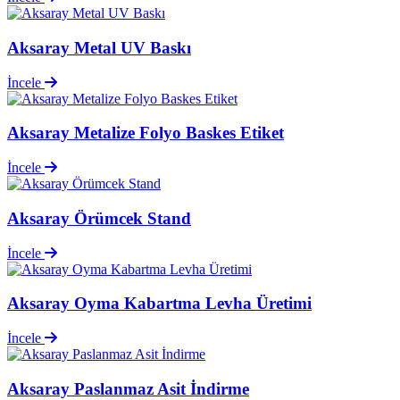
Aksaray Metal UV Baskı
İncele
Aksaray Metalize Folyo Baskes Etiket
İncele
Aksaray Örümcek Stand
İncele
Aksaray Oyma Kabartma Levha Üretimi
İncele
Aksaray Paslanmaz Asit İndirme