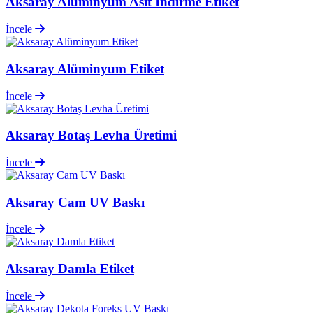
Aksaray Alüminyum Asit İndirme Etiket
İncele
Aksaray Alüminyum Etiket
İncele
Aksaray Botaş Levha Üretimi
İncele
Aksaray Cam UV Baskı
İncele
Aksaray Damla Etiket
İncele