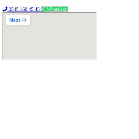
0545 168 45 45
WhatsApp