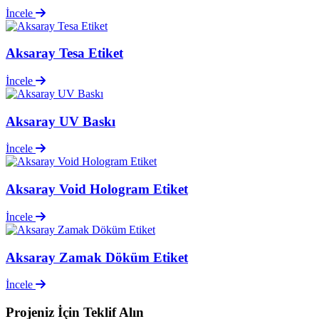
İncele
Aksaray Tesa Etiket
İncele
Aksaray UV Baskı
İncele
Aksaray Void Hologram Etiket
İncele
Aksaray Zamak Döküm Etiket
İncele
Projeniz İçin
Teklif Alın