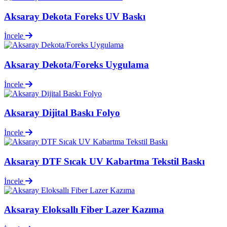
Aksaray Dekota Foreks UV Baskı
İncele
Aksaray Dekota/Foreks Uygulama
İncele
Aksaray Dijital Baskı Folyo
İncele
Aksaray DTF Sıcak UV Kabartma Tekstil Baskı
İncele
Aksaray Eloksallı Fiber Lazer Kazıma